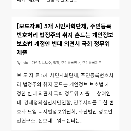
[보도자료] 5개 시민사회단체, 주민등록
번호처리 법정주의 취지 흔드는 개인정보
보호법 개정안 반대 의견서 국회 정무위
제출
By
hyiu
개인정보보호
,
입장
,
주민등록번호
,
주민등록제도
보 도 자 료 5개 시민사회단체, 주민등록번호처
리 법정주의 취지 흔드는 개인정보 보호법 개
정안 반대 의견서 국회 정무위 제출 참여연
대, 경제정의실천시민연합, 민주사회를 위한 변
호사 모임 디지털정보위원회, 사단법인 정보인
권연구소, 진보네트워크센터는...