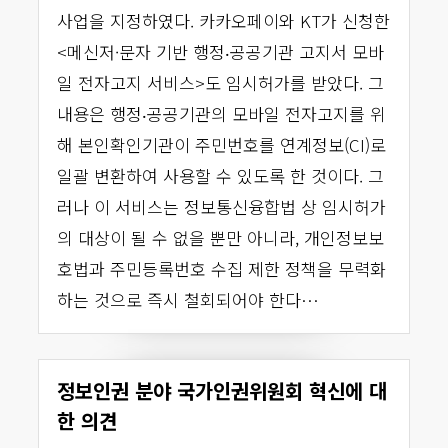
사업을 지정하였다. 카카오페이와 KT가 신청한
<메신저·문자 기반 행정‧공공기관 고지서 모바
일 전자고지 서비스>도 임시허가를 받았다. 그
내용은 행정‧공공기관의 모바일 전자고지를 위
해 본인확인기관이 주민번호를 연계정보(CI)로
일괄 변환하여 사용할 수 있도록 한 것이다. 그
러나 이 서비스는 정보통신융합법 상 임시허가
의 대상이 될 수 없을 뿐만 아니라, 개인정보보
호법과 주민등록번호 수집 제한 정책을 무력화
하는 것으로 즉시 철회되어야 한다…
정보인권 분야 국가인권위원회 혁신에 대
한 의견