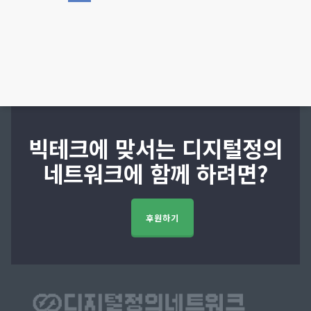
빅테크에 맞서는 디지털정의
네트워크에 함께 하려면?
후원하기