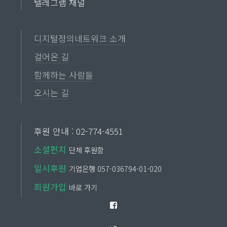
텔레그램 채널
디지털정의네트워크 소개
걸어온 길
함께하는 사람들
오시는 길
후원 안내 : 02-774-4551
소셜펀치
단체 후원함
일시후원
기업은행 057-036794-01-020
회원가입
바로 가기
Facebook