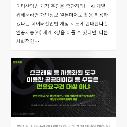
이터산업법 개정 추진을 중단하라! – AI 개발
위해서라면 개인정보 원본마저도 활용 허용하
겠다는 데이터산업법 개정 시도에 반대한다 1.
인공지능(AI) 세계 3강을 이룰 수 있다면, 다른
사회적인…
본인 전송요구권 행사에 대한 시행령 개정안에 대한 입