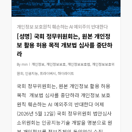
개인정보 보호원칙 훼손하는 AI 예외주의 반대한다
[성명] 국회 정무위원회는, 원본 개인정
보 활용 허용 목적 개보법 심사를 중단하
라
By
min
개인정보
,
개인정보보호
,
개인정보보호법
,
개인정보보호위
원회
,
인공지능
,
프라이버시
,
하이라이트
국회 정무위원회는, 원본 개인정보 활용 허용
목적 개보법 심사를 중단하라 개인정보 보호
원칙 훼손하는 AI 예외주의 반대한다 어제
(2026년 5월 12일) 국회 정무위원회 법안심사
소위원회는 인공지능기술 개발을 명분으로 원
본 개인정보를 정보주체의 동의없이 수집...