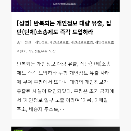
[성명] 반복되는 개인정보 대량 유출, 집
단(단체)소송제도 즉각 도입하라
By
디정넷
개인정보
,
개인정보보호
,
개인정보보호법
,
개인정보보호
위원회
,
개인정보유출
,
입장
반복되는 개인정보 대량 유출, 집단(단체)소송
제도 즉각 도입하라 쿠팡 개인정보 유출 사태
에 부쳐 쿠팡에서 또다시 대량의 개인정보가
유출된 사실이 확인되었다. 쿠팡은 초기 공지에
서 ‘개인정보 일부 노출’이라며 ‘이름, 이메일
주소, 배송지 주소록,…