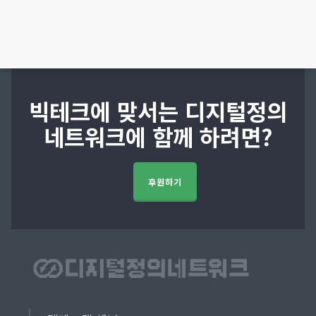
빅테크에 맞서는 디지털정의
네트워크에 함께 하려면?
후원하기