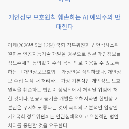
개인정보 보호원칙 훼손하는 AI 예외주의 반
대한다
어제(2026년 5월 12일) 국회 정무위원회 법안심사소위
원회는 인공지능기술 개발을 명분으로 원본 개인정보를
정보주체의 동의없이 수집 목적 외로 이용할 수 있도록
하는 「개인정보보호법」 개정안을 심의하였다. 개인정
보 수집 목적 내 처리라는 가장 기본적인 개인정보 보호
원칙을 훼손하는 법안이 상임위에서 처리될 위험에 처
한 것이다. 인공지능기술 개발을 위해서라면 헌법상 기
본권은 무시해도 좋다는 것이 국회의 기본적인 입장인
가? 국회 정무위원회는 인권침해적이고 위헌적인 법안
처리를 중단할 것을 요구한다.