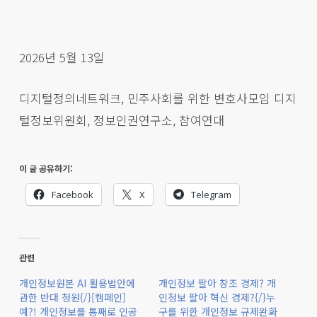
2026년 5월 13일
디지털정의네트워크, 민주사회를 위한 변호사모임 디지
털정보위원회, 정보인권연구소, 참여연대
이 글 공유하기:
Facebook
X
Telegram
관련
개인정보원본 AI 활용법안에
개인정보 팔아 창조 경제? 개
관한 반대 청원{/}[캠페인]
인정보 팔아 혁신 경제?{/}누
예?! 개인정보를 통째로 인공
구를 위한 개인정보 규제완화