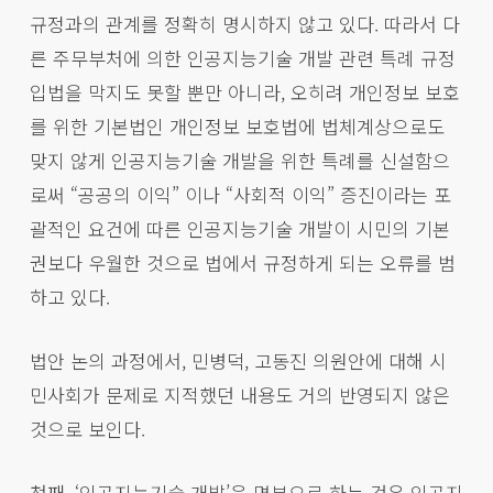
규정과의 관계를 정확히 명시하지 않고 있다. 따라서 다
른 주무부처에 의한 인공지능기술 개발 관련 특례 규정
입법을 막지도 못할 뿐만 아니라, 오히려 개인정보 보호
를 위한 기본법인 개인정보 보호법에 법체계상으로도
맞지 않게 인공지능기술 개발을 위한 특례를 신설함으
로써 “공공의 이익” 이나 “사회적 이익” 증진이라는 포
괄적인 요건에 따른 인공지능기술 개발이 시민의 기본
권보다 우월한 것으로 법에서 규정하게 되는 오류를 범
하고 있다.
법안 논의 과정에서, 민병덕, 고동진 의원안에 대해 시
민사회가 문제로 지적했던 내용도 거의 반영되지 않은
것으로 보인다.
첫째, ‘인공지능기술 개발’을 명분으로 하는 것은 인공지