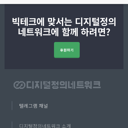
빅테크에 맞서는 디지털정의
네트워크에 함께 하려면?
후원하기
텔레그램 채널
디지털정의네트워크 소개