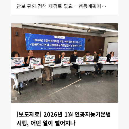
안보 편향 정책 재검토 필요 – 행동계획에…
[보도자료] 2026년 1월 인공지능기본법
시행, 어떤 일이 벌어지나