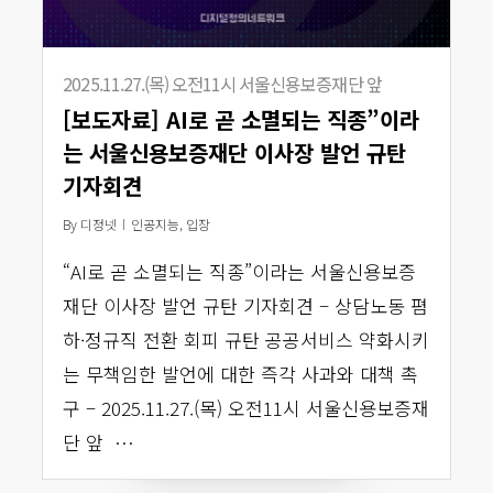
2025.11.27.(목) 오전11시 서울신용보증재단 앞
[보도자료] AI로 곧 소멸되는 직종”이라
는 서울신용보증재단 이사장 발언 규탄
기자회견
By
디정넷
인공지능
,
입장
“AI로 곧 소멸되는 직종”이라는 서울신용보증
재단 이사장 발언 규탄 기자회견 – 상담노동 폄
하·정규직 전환 회피 규탄 공공서비스 약화시키
는 무책임한 발언에 대한 즉각 사과와 대책 촉
구 – 2025.11.27.(목) 오전11시 서울신용보증재
단 앞 …