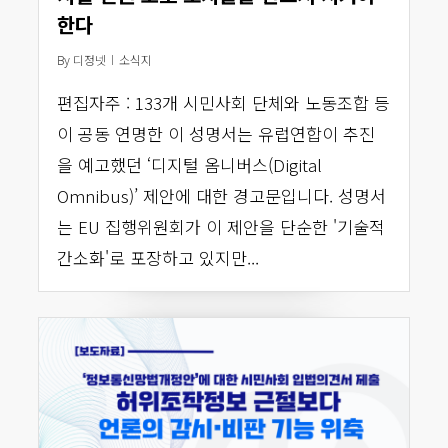
한다
By
디정넷
소식지
편집자주 : 133개 시민사회 단체와 노동조합 등
이 공동 연명한 이 성명서는 유럽연합이 추진
을 예고했던 ‘디지털 옴니버스(Digital
Omnibus)’ 제안에 대한 경고문입니다. 성명서
는 EU 집행위원회가 이 제안을 단순한 '기술적
간소화'로 포장하고 있지만...