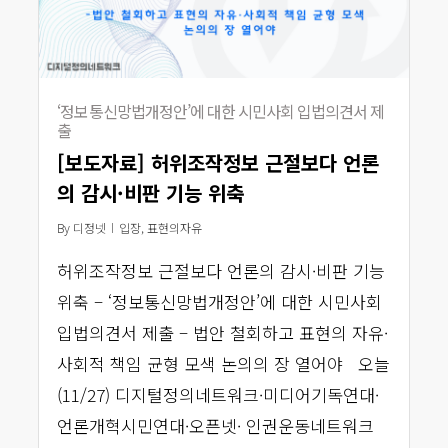
‘정보통신망법개정안’에 대한 시민사회 입법의견서 제
출
[보도자료] 허위조작정보 근절보다 언론
의 감시·비판 기능 위축
By
디정넷
입장
,
표현의자유
허위조작정보 근절보다 언론의 감시·비판 기능
위축 – ‘정보통신망법개정안’에 대한 시민사회
입법의견서 제출 – 법안 철회하고 표현의 자유·
사회적 책임 균형 모색 논의의 장 열어야 오늘
(11/27) 디지털정의네트워크·미디어기독연대·
언론개혁시민연대·오픈넷· 인권운동네트워크