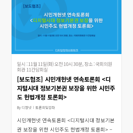
일시 : 11월 11일(화) 오전 10시 30분, 장소 : 국회의원
회관 11간담회실
[보도협조] 시민개헌넷 연속토론회 <디
지털시대 정보기본권 보장을 위한 시민주
도 헌법개정 토론회>
By
디정넷
토론회및강좌
시민개헌넷 연속토론회 <디지털시대 정보기본
권 보장을 위한 시민주도 헌법개정 토론회> –