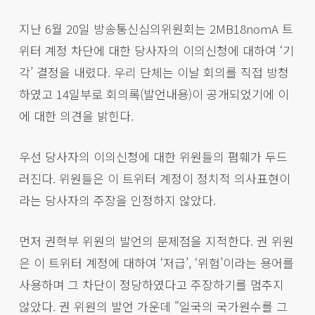
지난 6월 20일 방송통신심의위원회는 2MB18nomA 트
위터 계정 차단에 대한 당사자의 이의신청에 대하여 ‘기
각’ 결정을 내렸다. 우리 단체는 이날 회의를 직접 방청
하였고 14일부로 회의록(발언내용)이 공개되었기에 이
에 대한 의견을 밝힌다.
우선 당사자의 이의신청에 대한 위원들의 폄훼가 두드
러진다. 위원들은 이 트위터 계정이 정치적 의사표현이
라는 당사자의 주장을 인정하지 않았다.
먼저 권혁부 위원의 발언의 문제점을 지적한다. 권 위원
은 이 트위터 계정에 대하여 ‘저급’, ‘위험’이라는 용어를
사용하며 그 차단이 정당하였다고 주장하기를 멈추지
않았다. 권 위원의 발언 가운데 "일국의 국가원수를 그