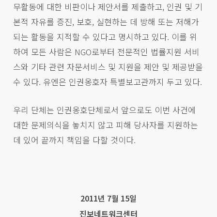
무활동에 대한 비판이나 제안서를 제출하고, 인권 및 기
본적 자유를 증진, 보호, 실현하는 데 방해 또는 저해가
되는 활동을 지적할 수 있다고 명시하고 있다. 이를 위
하여 모든 사람은 NGO로부터 전문적인 법률지원 서비
스와 기타 관련 자문서비스 및 지원을 제안 및 제공받을
수 있다. 유엔은 인권옹호자 특별보고관까지 두고 있다.
우리 단체는 인권옹호단체로서 앞으로도 이번 사건에
대한 문제의식을 놓치지 않고 피해 당사자를 지원하는
데 있어 끝까지 책임을 다할 것이다.
2011년 7월 15일
진보네트워크센터