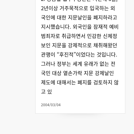
2년이상 거주목적으로 입국하는 외
국인에 대한 지문날인을 폐지하라고
지시했습니다. 외국인을 잠재적 예비
범죄자로 취급하면서 민감한 신체정
보인 지문을 강제적으로 채취해왔던
관행이 “후진적”이었다는 것입니다.
그러나 정부는 세계 유래가 없는 전
국민 대상 열손가락 지문 강제날인
제도에 대해서는 폐지를 검토하지 않
고 있
2004/03/04