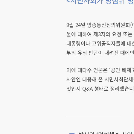
<시민사회가 방심위 명
9월 24일 방송통신심의위원회(
물에 대하여 제3자의 요청 또
대통령이나 고위공직자들에 대한
부의 유죄 판단이 내려진 때에만
이에 대다수 언론은 ‘공인 배제
사안엔 대응해 온 시민사회단체
엇인지 Q&A 형태로 정리했습니