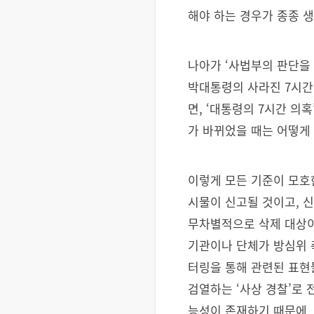
해야 하는 경우가 종종 
나아가 ‘사법부의 판단을
박대통령의 사라진 7시간
면, ‘대통령의 7시간 의
가 바뀌었을 때는 어떻게
이렇게 모든 기준이 모호
시물이 신고될 것이고, 
무차별적으로 삭제 대상이
기관이나 단체가 방심위 
터링을 통해 관련된 표현
검열하는 ‘사상 경찰’로
능성이 존재하기 때문에,