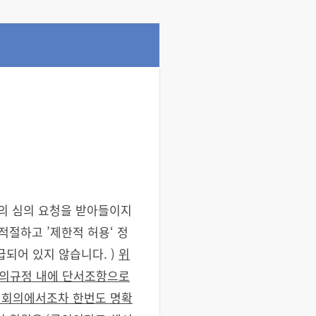
자의 심의 요청을 받아들이지
적절하고 ’제한적 허용‘ 정
되어 있지 않습니다. )
위
심의규정 내에 단서조항으로
식 회의에서조차 한번도 명확