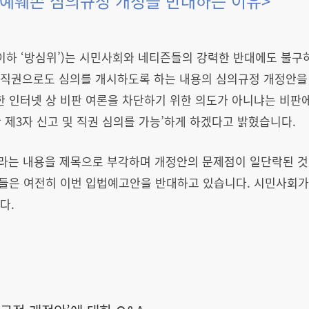
예훼손 심의규정 개정을 반대하는 이유>
이하 ‘방심위’)는 시민사회와 네티즌들의 강력한 반대에도 불
는 직권으로도 심의를 개시하도록 하는 내용의 심의규정 개정안
 인터넷 상 비판 여론을 차단하기 위한 의도가 아니냐는 비판에
 제3자 신고 및 직권 심의를 가능’하게 하겠다고 밝혔습니다.
’라는 내용을 제목으로 부각하며 개정안의 문제점이 일단락된 것
들은 여전히 이번 입법예고안을 반대하고 있습니다. 시민사회가
다.