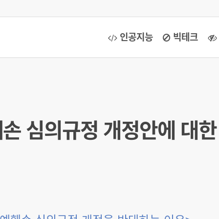
인공지능
빅테크
손 심의규정 개정안에 대한 