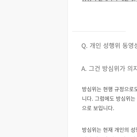
Q. 개인 성행위 동
A. 그건 방심위가 
방심위는 현행 규정으로도
니다. 그럼에도 방심위는
으로 보입니다.
방심위는 현재 개인의 성