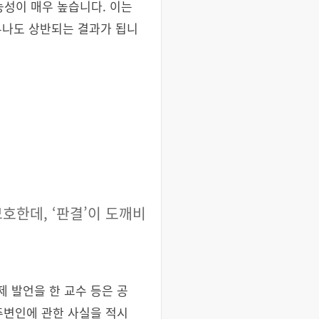
능성이 매우 높습니다. 이는
무나도 상반되는 결과가 됩니
모호한데, ‘판결’이 도깨비
 발언을 한 교수 등은 공
주변인에 관한 사실을 적시