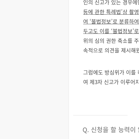
인의 신고가 있는 경우에
등에 관한 특례법’상 촬
여 ‘불법정보’로 분류하
두고도 이를 ‘불법정보’로
위의 심의 권한 축소를 
속적으로 의견을 제시해
그럼에도 방심위가 이를 
여 제3자 신고가 이루어
Q. 신청을 할 능력