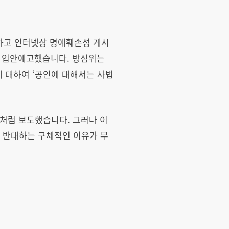
구하고 인터넷상 명예훼손성 게시
을 입안예고했습니다. 방심위는
 대하여 ‘공인에 대해서는 사법
처럼 보도했습니다. 그러나 이
 반대하는 구체적인 이유가 무