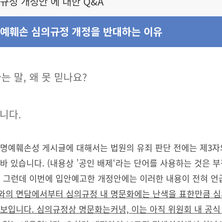
규정 개정안’에 대한 Q&A
예훼손 심의규정 개정을 반대하는 이유
는 말, 왜 못 믿나요?
입니다.
 명예훼손성 게시글에 대해서는 법원의 유죄 판단 전에는 제3
바 있습니다. (내용상 ’공인 배제‘라는 단어를 사용하는 것은 부
) 그런데 이번에 입안예고한 개정안에는 이러한 내용이 전혀 언급
와의 면담에서부터 심의규정 내 명문화에는 난색을 표한만큼 
 보입니다. 심의규정상 명문화는커녕, 이는 아직 위원회 내 공