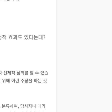
정적 효과도 있다는데?
·선제적 심의를 할 수 있습
 위해 이런 주장을 하는 것
로 분류하여, 당사자나 대리