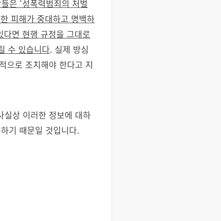
들은 ‘성폭력범죄의 처벌
인한 피해가 중대하고 명백하
있다면 현행 규정을 그대로
릴 수 있습니다
. 실제 방심
적으로 조치해야 한다고 지
사실상 이러한 정보에 대하
구하기 때문일 것입니다.