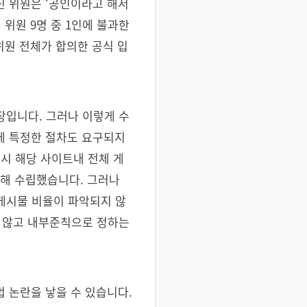
신 위원은 ‘공인이라고 해서
 위원 9명 중 1인에 불과한
위원 전체가 합의한 공식 입
입니다. 그러나 이렇게 수
에 특정한 절차도 요구되지
결시 해당 사이트내 전체 게
통해 수립했습니다. 그러나
법 게시물 비율이 파악되지 않
 않고 내부준칙으로 정하는
 논란을 낳을 수 있습니다.