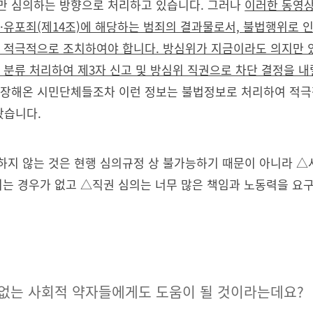
만 심의하는 방향으로 처리하고 있습니다. 그러나
이러한 동영상
영·유포죄(제14조)에 해당하는 범죄의 결과물로서, 불법행위로 
여 적극적으로 조치하여야 합니다. 방심위가 지금이라도 의지만 
 분류 처리하여 제3자 신고 및 방심위 직권으로 차단 결정을 내
주장해온 시민단체들조차 이런 정보는 불법정보로 처리하여 적극
왔습니다.
하지 않는 것은 현행 심의규정 상 불가능하기 때문이 아니라 △
지는 경우가 없고 △직권 심의는 너무 많은 책임과 노동력을 요
이 없는 사회적 약자들에게도 도움이 될 것이라는데요?