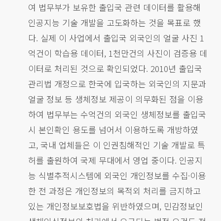
여 법무부가 보유한 출입국 관련 데이터를 활용해
인공지능 기술 개발을 고도화하는 것을 목표로 했
다. 실제 이 사업에서 출입국 외국인의 얼굴 사진 1
억건이 학습용 데이터, 1천만건의 사진이 검증용 데
이터로 처리된 것으로 확인되었다. 2010년 출입국
관리법 개정으로 한국에 입국하는 외국인의 지문과
얼굴 정보 등 생체정보 제공이 의무화된 점을 이용
하여 법무부는 수억건의 외국인 생체정보를 출입국
시 본인확인 용도를 넘어서 이용하도록 개방하였
고, 국내 업체들은 이 인권침해적인 기술 개발로 특
허를 출원하여 국제 무대에서 영업 중이다. 인공지
능 식별추적시스템에 외국인 개인정보를 수집·이용
한 전 과정은 개인정보의 목적외 처리를 금지하고
있는 개인정보보호법을 위반하였으며, 민감정보인