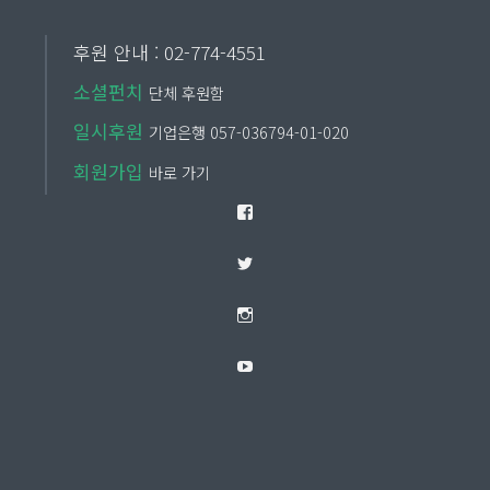
후원 안내 : 02-774-4551
소셜펀치
단체 후원함
일시후원
기업은행 057-036794-01-020
회원가입
바로 가기
Facebook
Twitter
Instagram
YouTube