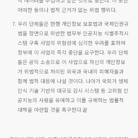
식 데이터를 수집하고 있는 것으로 보인다. 이 또한
어떠한 동의나 법적 근거가 없는 위법 행위다.
우리 단체들은 현행 개인정보 보호법과 국제인권규
범을 정면으로 위반한 법무부 인공지능 식별추적시
스템 구축 사업의 위험성에 심각한 우려를 표하며
정부에 이 사업의 즉각 중단을 요구한다. 우리 단체
들은 공익 소송으로 이 사업으로 자신의 개인정보
가 위법적으로 처리된 외국과 국내의 피해자들과
함께 법적 대응에 나설 것이다. 나아가 국회가 생체
인식 기술 기반의 대규모 감시 시스템 등 고위험 인
공지능의 사용을 유예하고 이를 규제하는 법률적
대책을 마련할 것을 촉구한다.끝