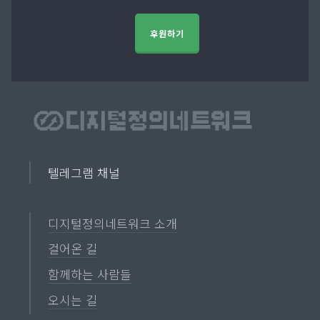
후원하기
텔레그램 채널
디지털정의네트워크 소개
걸어온 길
함께하는 사람들
오시는 길