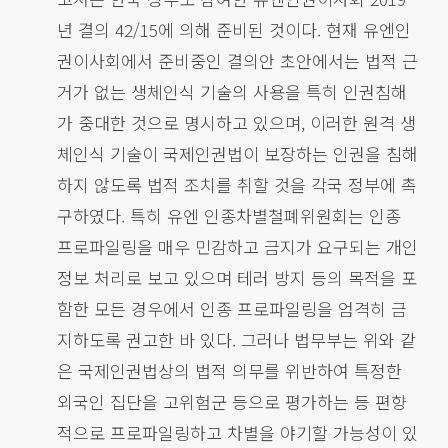
년 결의 42/15에 의해 준비된 것이다. 현재 유엔인
권이사회에서 준비중인 결의안 초안에서는 법적 근
거가 없는 생체인식 기술의 사용을 특히 인권침해
가 중대한 것으로 명시하고 있으며, 이러한 원격 생
체인식 기술이 국제인권법이 보장하는 인권을 침해
하지 않도록 법적 조치를 취할 것을 각국 정부에 촉
구하였다. 특히 유엔 인종차별철폐위원회는 인종
프로파일링을 매우 민감하고 금지가 요구되는 개인
정보 처리로 보고 있으며 테러 방지 등의 목적을 포
함한 모든 경우에서 인종 프로파일링을 엄격히 금
지하도록 권고한 바 있다. 그러나 법무부는 위와 같
은 국제인권법상의 법적 의무를 위반하여 특정한
외국인 집단을 고위험군 등으로 평가하는 등 편향
적으로 프로파일링하고 차별을 야기할 가능성이 있