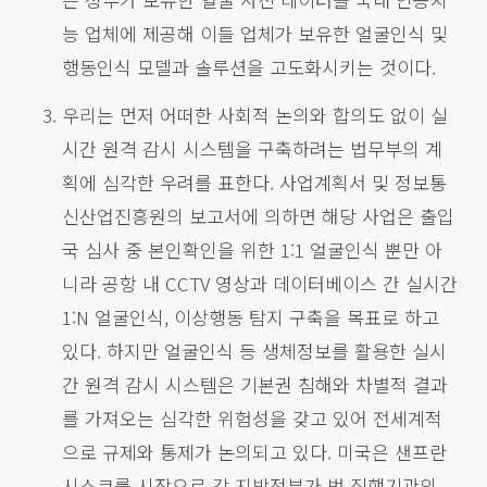
능 업체에 제공해 이들 업체가 보유한 얼굴인식 및
행동인식 모델과 솔루션을 고도화시키는 것이다.
우리는 먼저 어떠한 사회적 논의와 합의도 없이 실
시간 원격 감시 시스템을 구축하려는 법무부의 계
획에 심각한 우려를 표한다. 사업계획서 및 정보통
신산업진흥원의 보고서에 의하면 해당 사업은 출입
국 심사 중 본인확인을 위한 1:1 얼굴인식 뿐만 아
니라 공항 내 CCTV 영상과 데이터베이스 간 실시간
1:N 얼굴인식, 이상행동 탐지 구축을 목표로 하고
있다. 하지만 얼굴인식 등 생체정보를 활용한 실시
간 원격 감시 시스템은 기본권 침해와 차별적 결과
를 가져오는 심각한 위험성을 갖고 있어 전세계적
으로 규제와 통제가 논의되고 있다. 미국은 샌프란
시스코를 시작으로 각 지방정부가 법 집행기관의