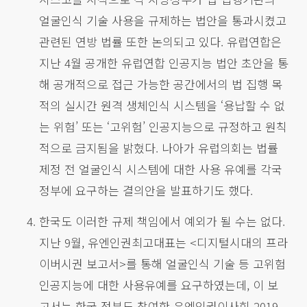
얼굴인식 기술 사용을 규제하는 법안을 통과시켰고
관련된 연방 법률 또한 논의되고 있다. 유럽연합은
지난 4월 공개한 유럽연합 인공지능 법안 초안을 통
해 공개적으로 접근 가능한 공간에서의 법 집행 목
적의 실시간 원격 생체인식 시스템을 ‘용납할 수 없
는 위험’ 또는 ‘고위험’ 인공지능으로 규정하고 원칙
적으로 금지됨을 밝혔다. 나아가 유럽의회는 법률
제정 전 얼굴인식 시스템에 대한 사용 유예를 각국
정부에 요구하는 결의안을 발표하기도 했다.
한국도 이러한 규제 책임에서 예외가 될 수는 없다.
지난 9월, 유엔인권최고대표는 <디지털시대의 프라
이버시권 보고서>를 통해 얼굴인식 기술 등 고위험
인공지능에 대한 사용유예를 요구하였는데, 이 보
고서는 한국 정부도 참여한 유엔인권이사회 2019