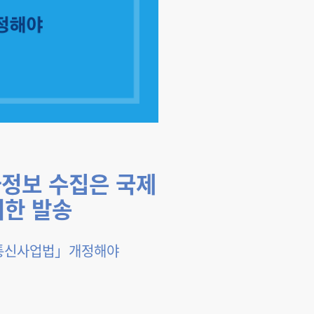
정보 수집은 국제
서한 발송
기통신사업법」개정해야