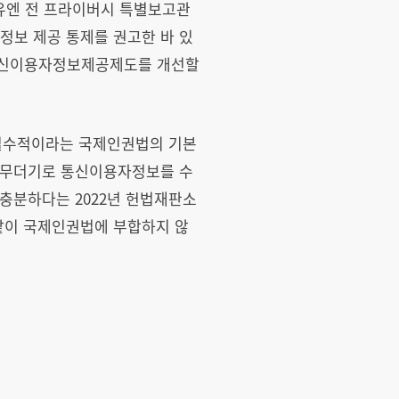
유엔 전 프라이버시 특별보고관
용자정보 제공 통제를 권고한 바 있
통신이용자정보제공제도를 개선할
 필수적이라는 국제인권법의 기본
이 무더기로 통신이용자정보를 수
충분하다는 2022년 헌법재판소
같이 국제인권법에 부합하지 않