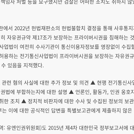
책임자 처벌 등을 요구했지만 검찰은 어떠한 조치도 취하지 않았
서한에서 2022년 헌법재판소의 헌법불합치 결정을 통해 사후통
전히 자유권규약 제17조가 보장하는 프라이버시권을 침해하는 
사업법이 여전히 수사기관이 통신이용자정보를 영장없이 수집할 
허용하는 전기통신사업법이 프라이버시권을 보장하는 자유권규
 수 있음을 지적했다.
 관련 혐의 사실에 대한 추가 정보 및 의견 ▲ 현행 전기통신사
권법에 부합하는지에 대한 설명 ▲ 언론인, 활동가, 인권 옹호
한 조치 ▲ 정치적 비판자에 대한 수사 및 수집된 정보의 보관
부는 이에 대한 공식적인 답변을 특별보고관에게 제출하지 않은
역: 유엔인권위원회)도 2015년 제4차 대한민국 정부보고서에