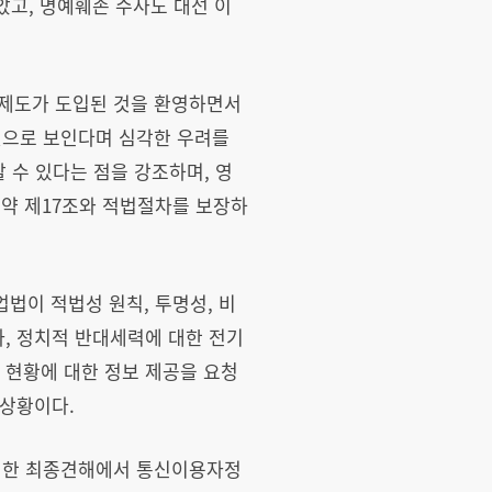
고, 명예훼손 수사도 대선 이
지제도가 도입된 것을 환영하면서
것으로 보인다며 심각한 우려를
수 있다는 점을 강조하며, 영
약 제17조와 적법절차를 보장하
업법이 적법성 원칙, 투명성, 비
자, 정치적 반대세력에 대한 전기
 현황에 대한 정보 제공을 요청
 상황이다.
 대한 최종견해에서 통신이용자정