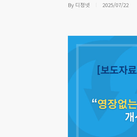
By
디정넷
2025/07/22