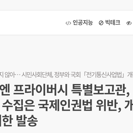
인공지능
빅테크
하지 않아… 시민사회단체, 정부와 국회「전기통신사업법」
유엔 프라이버시 특별보고관,
수집은 국제인권법 위반, 
한 발송