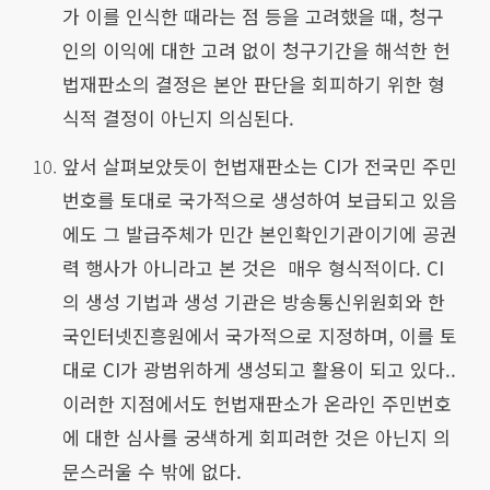
가 이를 인식한 때라는 점 등을 고려했을 때, 청구
인의 이익에 대한 고려 없이 청구기간을 해석한 헌
법재판소의 결정은 본안 판단을 회피하기 위한 형
식적 결정이 아닌지 의심된다.
앞서 살펴보았듯이 헌법재판소는 CI가 전국민 주민
번호를 토대로 국가적으로 생성하여 보급되고 있음
에도 그 발급주체가 민간 본인확인기관이기에 공권
력 행사가 아니라고 본 것은 매우 형식적이다. CI
의 생성 기법과 생성 기관은 방송통신위원회와 한
국인터넷진흥원에서 국가적으로 지정하며, 이를 토
대로 CI가 광범위하게 생성되고 활용이 되고 있다..
이러한 지점에서도 헌법재판소가 온라인 주민번호
에 대한 심사를 궁색하게 회피려한 것은 아닌지 의
문스러울 수 밖에 없다.