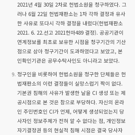
2021년 4월 30일 2차로 헌법소원을 청구하였다. 그
러나 6월 22일 헌법재판소는 1차 각하 결정과 유사
한 사유로 또다시 각하 결정을 내렸다(헌법재판소
2021. 6. 22.선고 2021헌마489 결정). 공공기관이
연계정보를 최초로 보유한 시점을 청구기간의 기산
점으로 삼아 청구기간이 도과하였다고 보았고, 본
인확인기관은 공무수탁사인도 아니라고 보았다.
청구인을 비롯하여 헌법소원을 청구한 단체들은 헌
법재판소의 이런 결정들이 실망스럽기 짝이 없다.
기본권 침해의 사유가 발생한 날을 CI 생성 또는 제
공시점으로 본 것은 참으로 부당하다. 자신의 온라
인 주민번호인 CI가 언제, 어떻게 생성되었는지 당
사자인 정보주체가 전혀 알 수 없다는 점, 개인정보
자기결정권 등의 현실적 침해 시점은 결국 당사자