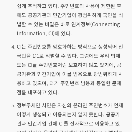
쉽게 추적하고 있다. 주민번호의 사용이 제한된 후
에도 공공기관과 민간기업이 광범위하게 국민을 식
별할 수 있는 비밀은 바로 연계정보(Connecting
Information, CI)에 있다.
CI는 주민번호를 암호화하는 방식으로 생성되어 전
국민을 1:1로 식별할 수 있다. 그럼에도 우리 법제
도는 CI를 주민번호처럼 보호하지 않고 있기에, 공
공기관과 민간기업이 이를 범용으로 광범위하게 사
용하고 있으며, 과거 주민번호 남용과 동일한 문제
점을 내포하고 있다.
정보주체인 시민은 자신의 온라인 주민번호가 언제
어떻게 생성되고 이용되는지 알지 못한다. 공공기
관과 민간기업 간에 CI를 전자적으로 이용하고 있