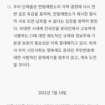
우리 단체들은 헌법재판소의 각하 결정에 다시 한
번 깊은 유감을 표하며, 헌법재판소가 제시한 형식
적 사유 또한 납득할 수 없다는 입장을 명백히 밝힌
다. 비대면 시대에 전국민을 온라인에서 고유하게
식별하는 CI에 대한 제도적인 규제와 정보주체 기
본권 보호의 필요성은 더욱 중대해지고 있다. 따라
서 우리 시민사회는 향후에도 온라인 주민번호에
대한 사법적인 문제제기를 멈추지 않고, 계속 도전
할 것이다.
2021년 7월 14일