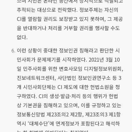
으며 시민은 온라인 공간에서 상시적으로 식별되고
추적되는 대상으로 전락했다. 정보주체는 자신의
CI를 열람할 권리도 보장받고 있지 못하며, 그 제공
을 반대하거나 처리를 거부할 권리를 행사할 수도
없다.
이런 상황이 중대한 정보인권 침해라고 판단한 시
민사회가 문제제기를 시작하였다. 2021년 3월 10
일 민주사회를 위한 변호사모임 디지털정보위원회,
진보네트워크센터, 사단법인 정보인권연구소 등 3
개 시민사회단체는 CI 제도에 대한 헌법소원을 청
구하였다. CI의 생성·발급·처리 등의 행위가 헌법
상 기본권을 침해하고 있으며, 이를 규정하고 있는
정보통신망법 제23조의2 제2항, 제23조의3 제1항
역시 ‘대체수단’에 연계정보가 포함된다고 해석하