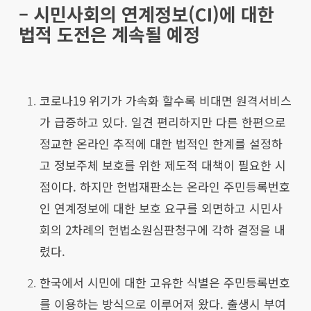
– 시민사회의 연계정보(CI)에 대한
법적 도전은 계속될 예정
코로나19 위기가 가속화 할수록 비대면 원격서비스
가 급증하고 있다. 일견 편리하지만 다른 한편으로
정교한 온라인 추적에 대한 법적인 한계를 설정하
고 정보주체 보호를 위한 제도적 대책이 필요한 시
점이다. 하지만 헌법재판소는 온라인 주민등록번호
인 연계정보에 대한 보호 요구를 외면하고 시민사
회의 2차례의 헌법소원심판청구에 각하 결정을 내
렸다.
한국에서 시민에 대한 고유한 식별은 주민등록번호
를 이용하는 방식으로 이루어져 왔다. 출생시 부여