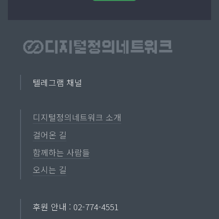
텔레그램 채널
디지털정의네트워크 소개
걸어온 길
함께하는 사람들
오시는 길
후원 안내 : 02-774-4551