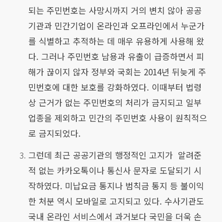
되는 주민번호는 사망시까지 거의 변치 않아 공공
기관과 민간기업이 온라인과 오프라인에서 누군가
를 식별하고 추적하는 데 매우 유용하게 사용해 왔
다. 그러나 주민번호 남용과 유출이 급증하면서 피
해가 끊이지 않자 정부와 국회는 2014년 뒤늦게 주
민번호에 대한 보호를 강화하였다. 이때부터 법령
상 근거가 없는 주민번호의 처리가 금지되고 일부
업종을 제외하고 민간의 주민번호 사용이 원칙적으
로 금지되었다.
그런데 최근 공공기관의 행정적인 고지가 알려준
적 없는 카카오톡이나 통신사 문자로 도달되기 시
작하였다. 미납요금 통지나 범칙금 통지 등 불이익
한 처분 역시 모바일로 고지되고 있다. 수사기관도
국내 온라인 서비스에서 과거보다 국민을 더욱 손