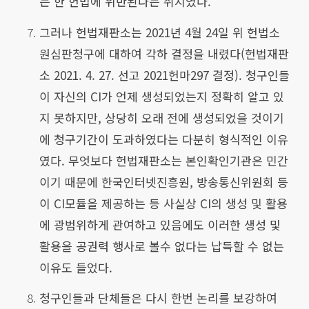
는 한 헌법에 위반된다는 취지였다.
그러나 헌법재판소는 2021년 4월 24일 위 헌법소
원심판청구에 대하여 각하 결정을 내렸다(헌법재판
소 2021. 4. 27. 선고 2021헌마297 결정). 청구인들
이 자신의 CI가 언제 생성되었는지 정확히 알고 있
지 못하지만, 상당히 오래 전에 생성되었을 것이기
에 청구기간이 도과하였다는 다분히 형식적인 이유
였다. 무엇보다 헌법재판소는 본인확인기관은 민간
이기 때문에 한국인터넷진흥원, 방송통신위원회 등
이 CI모듈을 제공하는 등 사실상 CI의 생성 및 활용
에 광범위하게 관여하고 있음에도 이러한 생성 및
활용을 공권력 행사로 볼수 없다는 납득할 수 없는
이유도 들었다.
청구인들과 단체들은 다시 한번 논리를 보강하여