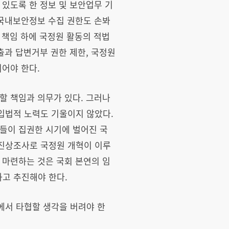
 있도록 한 정보 및 보안업무 기
 국내보안정보 수집 권한도 손봐
 책임 하에 국정원 활동의 적법
출과 답변거부 권한 제한, 국정원
되어야 한다.
할 책임과 의무가 있다. 그러나
입법적 노력도 기울이지 않았다.
들이 집권한 시기에 벌어진 국
 진상조사로 국정원 개혁이 이루
 마련하는 것은 국회 본연의 임
고 추진해야 한다.
에서 타협할 생각을 버려야 한