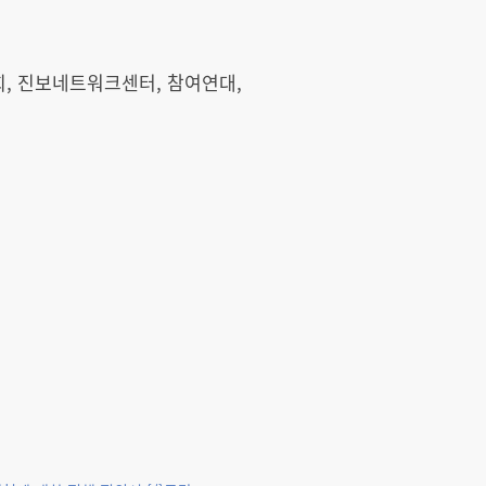
, 진보네트워크센터, 참여연대,