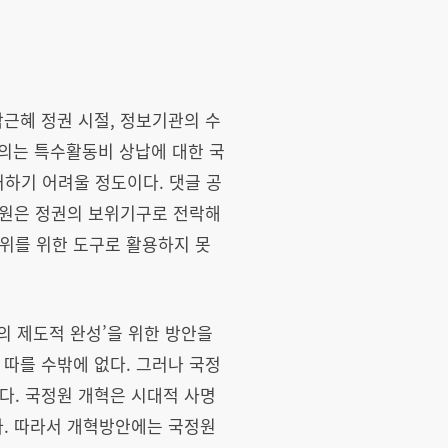
박근혜 정권 시절, 정보기관의 수
혐의는 특수활동비 상납에 대한 국
하기 어려울 정도이다. 댓글 공
국정원은 정권의 보위기구로 전락해
위를 위한 도구로 활용하지 못
의 제도적 완성’을 위한 방안을
 따를 수밖에 없다. 그러나 국정
다. 국정원 개혁은 시대적 사명
다. 따라서 개혁방안에는 국정원