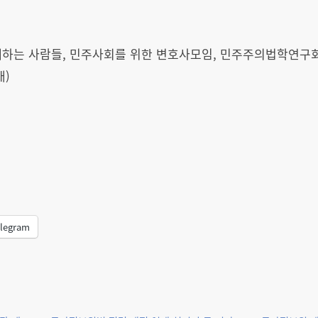
하는 사람들, 민주사회를 위한 변호사모임, 민주주의법학연구회
)
legram