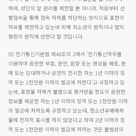
하여, 성인의 알 권리를 제한할 뿐 아니라, 처음부터 선
별접속을 통해 접속 자체를 차단하는 방식으로 표현의
자유를 제한하고 있는바 피해 최소성의 원칙이나 법익
형량의 원칙에 반한다 할 것입니다.
(5) 전기통신기본법 제48조의 2에서 ‘전기통신역무를
이용하여 음란한 부호, 문언, 음향 또는 영상을 배포, 판
매 또는 임대하거나 공연히 전시한 자는 1년 이하의 징
역 또는 1천만원 이하의 벌금에 처한다’고 규정하고 있
는바, 표현물 자체가 불법으로 평가받을 정도의 음란한
정보를 제공한 자는 1년 이하의 징역 또는 1천만원 이하
의 벌금에 처하도록 규정하고 있는데, 청소년유해매체
물에 전자적 표시를 하지 않았다고 하여 2년 이하의 징
역 또는 1천만원 이하의 벌금에 처하는 것은 불법성의