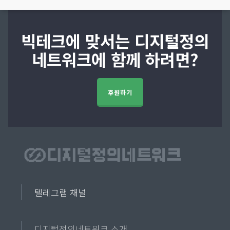
빅테크에 맞서는 디지털정의
네트워크에 함께 하려면?
후원하기
텔레그램 채널
디지털정의네트워크 소개