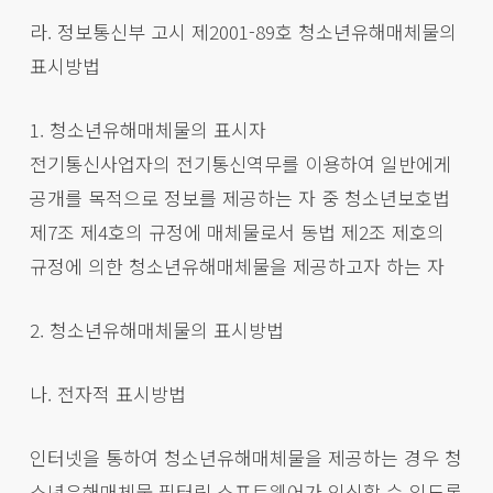
라. 정보통신부 고시 제2001-89호 청소년유해매체물의
표시방법
1. 청소년유해매체물의 표시자
전기통신사업자의 전기통신역무를 이용하여 일반에게
공개를 목적으로 정보를 제공하는 자 중 청소년보호법
제7조 제4호의 규정에 매체물로서 동법 제2조 제호의
규정에 의한 청소년유해매체물을 제공하고자 하는 자
2. 청소년유해매체물의 표시방법
나. 전자적 표시방법
인터넷을 통하여 청소년유해매체물을 제공하는 경우 청
소년유해매체물 필터링 소프트웨어가 인식할 수 있도록