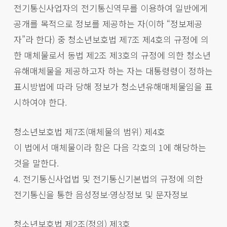
전기통신사업자의 전기통신역무를 이용하여 일반에게
공개를 목적으로 정보를 제공하는 자(이하 “정보제공
자”라 한다) 중 청소년보호법 제7조 제4호의 규정에 의
한 매체물로서 동법 제2조 제3호의 규정에 의한 청소년
유해매체물을 제공하고자 하는 자는 대통령령이 정하는
표시방법에 따라 당해 정보가 청소년유해매체물임을 표
시하여야 한다.
청소년보호법 제7조(매체물의 범위) 제4호
이 법에서 매체물이라 함은 다음 각호의 1에 해당하는
것을 말한다.
4. 전기통신사업법 및 전기통신기본법의 규정에 의한
전기통신을 통한 음성정보·영상정보 및 문자정보
청소년보호법 제2조(정의) 제3호