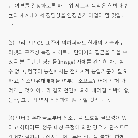
단 여부를 결정하도록 하는 위 제도의 목적은 헌법과 법
률의 체계내에서 정당성을 인정받기 어렵다 할 것입니
다.
(3) 그리고 PICS 표준에 의하더라도 현재의 기술과 인
터넷의 구조상 특정 사이트나 단어에의 접근을 막을 수
있을 뿐 음란한 영상물(image) 자체를 완전히 차단할
수 없고, 컴퓨터 통신에서는 전세계적 통일기준이 필요
하고, 청소년유해매체물 여부는 소프트웨어에 의해 가
려지는 것이 아니라 결국 인간에 의해 내려질 수밖에 없
는바, 그 방법 역시 적정하지 않다 할 것입니다.
(4) 인터넷 유해물로부터 청소년을 보호할 필요성이 있
다고 하더라도, 청구 대상 규정에 의할 경우 차단소프트
웨어가 설치된 곳에서는 처음부터 접근을 불가능하게