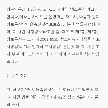
청구인은, http://exzone.com(이하 ‘엑스존’이라고만
합니다)이라는 사이트를 운영하는 자로서, 다음과 같이
정보통신망이용촉진및정보보호등에관한법률시행령(이
하 ‘이 사건 시행령’이라고만 함) 제21조 제2항, 제3항,
정보통신부 고시 제2001-89호 ‘청소년유해매체물의 표
시방법’의 “나. 전자적 표시방법” 본문(이하 ‘이 사건 고
시 부분’이라고만 합니다)에 의하여 기본권을 침해받았
습니다.
2. 관련 조문
가. 정보통신망이용촉진및정보보호등에관한법률(이하
‘이 사건 법률’이라고만 함) 제 42조(청소년유해매체물
의 표시)