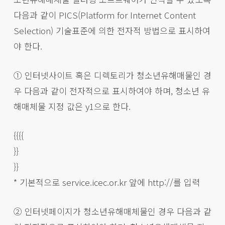
다음과 같이 PICS(Platform for Internet Content
Selection) 기술표준에 의한 전자적 방법으로 표시하여
야 한다.
① 인터넷사이트 혹은 디렉토리가 청소년유해매물인 경
우 다음과 같이 전자적으로 표시하여야 하며, 청소년 유
해매체물 지정 값은 y1으로 한다.
{{{{
}}
}}
* 기본적으로 service.icec.or.kr 앞에 http://를 입력
② 인터넷페이지가 청소년유해매체물인 경우 다음과 같