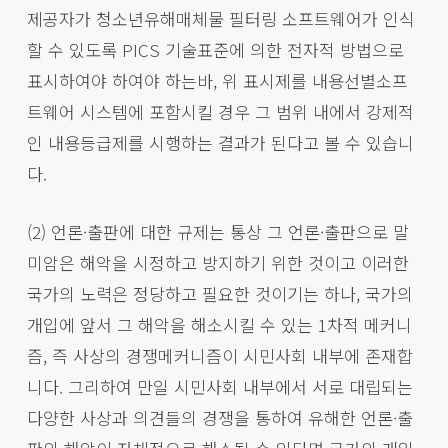
제공자가 청소년유해매체물 필터링 소프트웨어가 인식
할 수 있도록 PICS 기술표준에 의한 전자적 방법으로
표시하여야 하여야 하는바, 위 표시제를 내용선별소프
트웨어 시스템에 포함시킬 경우 그 범위 내에서 강제적
인 내용등급제를 시행하는 결과가 된다고 볼 수 있습니
다.
(2) 언론·출판에 대한 규제는 통상 그 언론·출판으로 말
미암은 해악을 시정하고 방지하기 위한 것이고 이러한
국가의 노력은 정당하고 필요한 것이기는 하나, 국가의
개입에 앞서 그 해악을 해소시킬 수 있는 1차적 메커니
즘, 즉 사상의 경쟁메커니즘이 시민사회 내부에 존재합
니다. 그리하여 만일 시민사회 내부에서 서로 대립되는
다양한 사상과 의견들의 경쟁을 통하여 유해한 언론·출