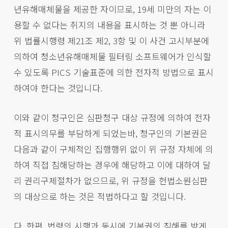
년유해매체물을 제공한 자이므로, 19세 미만의 자는 이
용할 수 없다는 취지의 내용을 표시하는 것 뿐 아니라
위 법률시행령 제21조 제2, 3항 및 이 사건 고시부분에
의하여 청소년유해매체물 필터링 소프트웨어가 인식할
수 있도록 PICS 기술표준에 의한 전자적 방법으로 표시
하여야 한다는 것입니다.
이와 같이 청구인은 심판청구 대상 규정에 의하여 전자
적 표시의무를 부담하게 되었는바, 청구인의 기본권은
다음과 같이 구체적인 집행행위 없이 위 규정 자체에 의
하여 직접 침해당하는 경우에 해당하고 이에 대하여 달
리 권리구제절차가 없으므로, 위 규정을 헌법소원심판
의 대상으로 하는 것은 적법하다고 할 것입니다.
다. 한편, 법령의 시행과 동시에 기본권의 침해를 받게