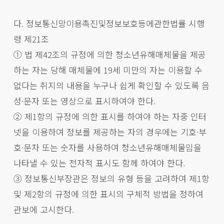
다. 정보통신망이용촉진및정보보호등에관한법률 시행
령 제21조
① 법 제42조의 규정에 의한 청소년유해매체물을 제공
하는 자는 당해 매체물에 19세 미만의 자는 이용할 수
없다는 취지의 내용을 누구나 쉽게 확인할 수 있도록 음
성·문자 또는 영상으로 표시하여야 한다.
② 제1항의 규정에 의한 표시를 하여야 하는 자중 인터
넷을 이용하여 정보를 제공하는 자의 경우에는 기호·부
호·문자 또는 숫자를 사용하여 청소년유해매체물임을
나타낼 수 있는 전자적 표시도 함께 하여야 한다.
③ 정보통신부장관은 정보의 유형 등을 고려하여 제1항
및 제2항의 규정에 의한 표시의 구체적 방법을 정하여
관보에 고시한다.