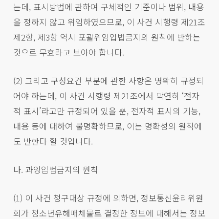
는데, 표시방법에 관하여 구체적인 기준이나 범위, 내용
을 정하지 않고 위임하였으므로, 이 사건 시행령 제21조
제2항, 제3항 역시 포괄위임입법금지의 원칙에 반하는
것으로 무효라고 보아야 합니다.
(2) 그리고 구성요건 부분에 관한 사항은 명확히 규정되
어야 하는데, 이 사건 시행령 제21조에서 막연히 ‘전자
적 표시’라고만 규정되어 있을 뿐, 전자적 표시의 기능,
내용 등에 대하여 불명확하므로, 이는 명확성의 원칙에
도 반한다 할 것입니다.
나. 과잉입법금지의 원칙
(1) 이 사건 청구대상 규정에 의하면, 정보통신윤리위원
회가 청소년유해매체물로 결정한 정보에 대해서는 정보