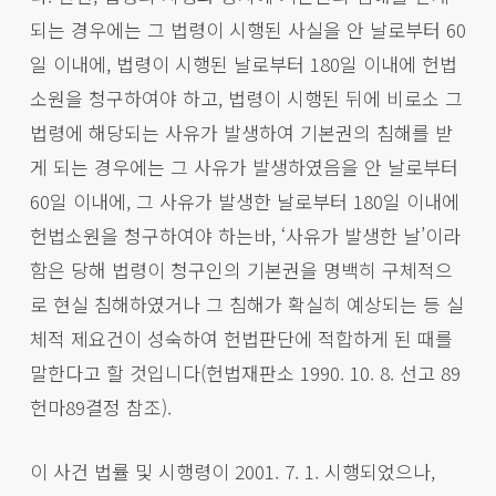
되는 경우에는 그 법령이 시행된 사실을 안 날로부터 60
일 이내에, 법령이 시행된 날로부터 180일 이내에 헌법
소원을 청구하여야 하고, 법령이 시행된 뒤에 비로소 그
법령에 해당되는 사유가 발생하여 기본권의 침해를 받
게 되는 경우에는 그 사유가 발생하였음을 안 날로부터
60일 이내에, 그 사유가 발생한 날로부터 180일 이내에
헌법소원을 청구하여야 하는바, ‘사유가 발생한 날’이라
함은 당해 법령이 청구인의 기본권을 명백히 구체적으
로 현실 침해하였거나 그 침해가 확실히 예상되는 등 실
체적 제요건이 성숙하여 헌법판단에 적합하게 된 때를
말한다고 할 것입니다(헌법재판소 1990. 10. 8. 선고 89
헌마89결정 참조).
이 사건 법률 및 시행령이 2001. 7. 1. 시행되었으나,