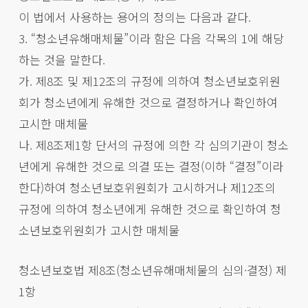
이 법에서 사용하는 용어의 정의는 다음과 같다.
3. “청소년유해매체물”이라 함은 다음 각목의 1에 해당
하는 것을 말한다.
가. 제8조 및 제12조의 규정에 의하여 청소년보호위원
회가 청소년에게 유해한 것으로 결정하거나 확인하여
고시한 매체물
나. 제8조제1항 단서의 규정에 의한 각 심의기관이 청소
년에게 유해한 것으로 의결 또는 결정(이하 “결정”이라
한다)하여 청소년보호위원회가 고시하거나 제12조의
규정에 의하여 청소년에게 유해한 것으로 확인하여 청
소년보호위원회가 고시한 매체물
청소년보호법 제8조(청소년유해매체물의 심의·결정) 제
1항