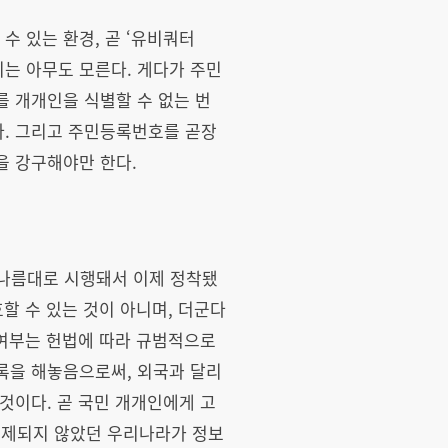
 있는 환경, 곧 ‘유비쿼터
는 아무도 모른다. 게다가 주민
 개개인을 식별할 수 없는 번
다. 그리고 주민등록번호를 곧장
을 강구해야만 한다.
나름대로 시행돼서 이제 정착됐
할 수 있는 것이 아니며, 더군다
헌여부는 헌법에 따라 규범적으로
록을 해놓음으로써, 외국과 달리
것이다. 곧 국민 개개인에게 고
통제되지 않았던 우리나라가 정보