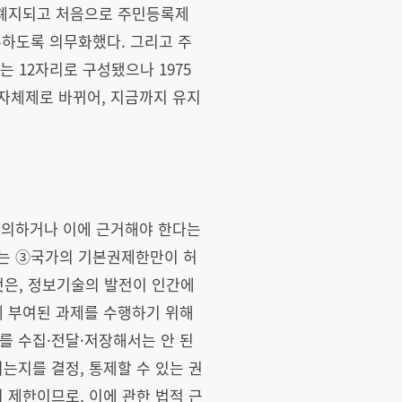
 폐지되고 처음으로 주민등록제
등록하도록 의무화했다. 그리고 주
 12자리로 구성됐으나 1975
자체제로 바뀌어, 지금까지 유지
에 의하거나 이에 근거해야 한다는
하는 ③국가의 기본권제한만이 허
것은, 정보기술의 발전이 인간에
게 부여된 과제를 수행하기 위해
를 수집·전달·저장해서는 안 된
는지를 결정, 통제할 수 있는 권
 제한이므로, 이에 관한 법적 근