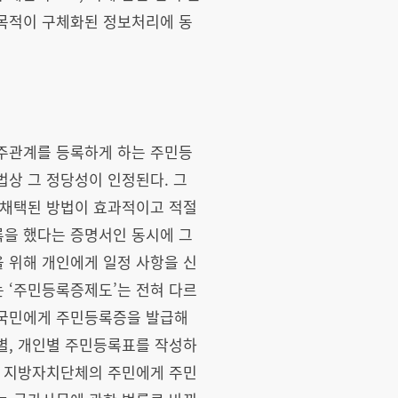
 목적이 구체화된 정보처리에 동
거주관계를 등록하게 하는 주민등
상 그 정당성이 인정된다. 그
 채택된 방법이 효과적이고 적절
록을 했다는 증명서인 동시에 그
 위해 개인에게 일정 사항을 신
 ‘주민등록증제도’는 전혀 다르
 국민에게 주민등록증을 발급해
별, 개인별 주민등록표를 작성하
해 지방자치단체의 주민에게 주민