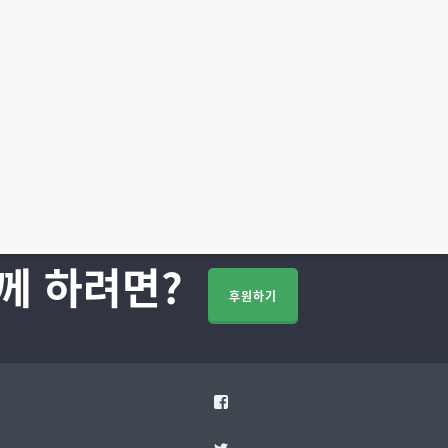
께 하려면?
후원하기
Facebook
Twitter