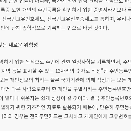
에 관한 법률이 아니라, 국가에 의한 인적 관리를 목적으로 하
등록증 또한 개인의 주민등록을 확인하기 위한 증명서라기보다
, 전국민고유번호제도, 전국민고유신분증제도를 통하여, 우리
개인에 관해 종합적으로 기록하는 법으로 바뀐 것이다.
갖는 새로운 위험성
악하기 위한 목적으로 주민에 관한 일정사항을 기록하면서, 주
, 지역 등을 표시할 수 있는 13자리의 숫자로 작성”된 주민등
모든 개인정보의 처리는 물론 국가기관에 의해 작성되는 모든 
렇다면 다른 사람으로부터 한 개인을 구별시키는 주민등록번호만
것이 얼마나 쉬운지는 쉽게 상상이 갈 것이다. 결국 주민등록번호
식별하기 위한 기초적인 자료로 활용되기 때문에, 단순히 주민
른 나라의 경우는 전자주민카드는 고사하고 개개인에게 고유번호