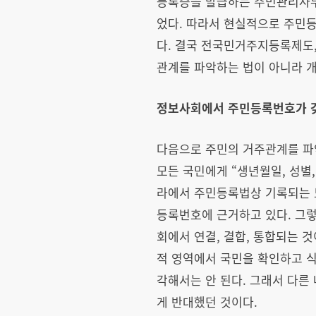
등록증을 발급하는 주민관리사무
었다. 따라서 현실적으로 주민
다. 결국 전국민거주지등록제도
관계를 파악하는 법이 아니라 
정보사회에서 주민등록번호가 
다음으로 주민의 거주관계를 파
모든 국민에게 “생년월일, 성별
라에서 주민등록법상 기록되는 
등록번호에 근거하고 있다. 그
회에서 연결, 결합, 통합되는 
적 영역에서 국민을 확인하고 
각해서는 안 된다. 그래서 다
게 반대했던 것이다.