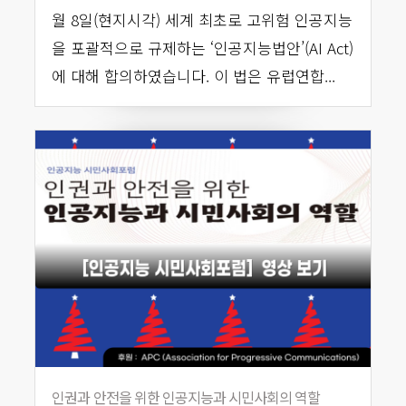
월 8일(현지시각) 세계 최초로 고위험 인공지능
을 포괄적으로 규제하는 ‘인공지능법안’(AI Act)
에 대해 합의하였습니다. 이 법은 유럽연합...
인권과 안전을 위한 인공지능과 시민사회의 역할