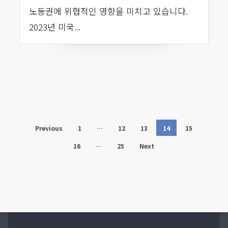
노동권에 위협적인 영향을 미치고 있습니다.
2023년 미국...
Previous
1
…
12
13
14
15
16
…
25
Next