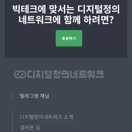
빅테크에 맞서는 디지털정의
네트워크에 함께 하려면?
후원하기
텔레그램 채널
디지털정의네트워크 소개
걸어온 길