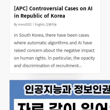
[APC] Controversial Cases on AI
in Republic of Korea
By
mana2022
English
,
인공지능
In South Korea, there have been cases
where automatic algorithms and AI have
raised concern about the negative impact
on human rights. In particular, the opacity
and discrimination of recruitment...