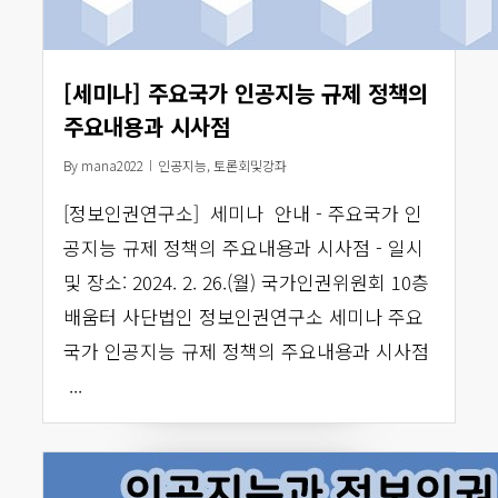
[세미나] 주요국가 인공지능 규제 정책의
주요내용과 시사점
By
mana2022
인공지능
,
토론회및강좌
[정보인권연구소] 세미나 안내 - 주요국가 인
공지능 규제 정책의 주요내용과 시사점 - 일시
및 장소: 2024. 2. 26.(월) 국가인권위원회 10층
배움터 사단법인 정보인권연구소 세미나 주요
국가 인공지능 규제 정책의 주요내용과 시사점
...