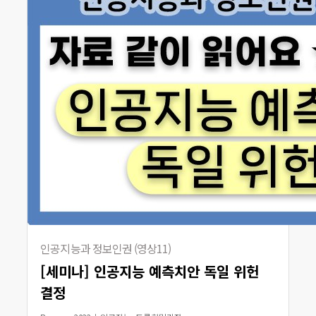
인공지능과 정보인권 (영상11)
[세미나] 인공지능 예측치안 독일 위헌
결정