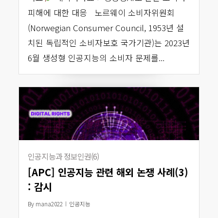
피해에 대한 대응 노르웨이 소비자위원회
(Norwegian Consumer Council, 1953년 설
치된 독립적인 소비자보호 국가기관)는 2023년
6월 생성형 인공지능의 소비자 문제를...
인공지능과 정보인권(6)
[APC] 인공지능 관련 해외 논쟁 사례(3)
: 감시
By
mana2022
인공지능