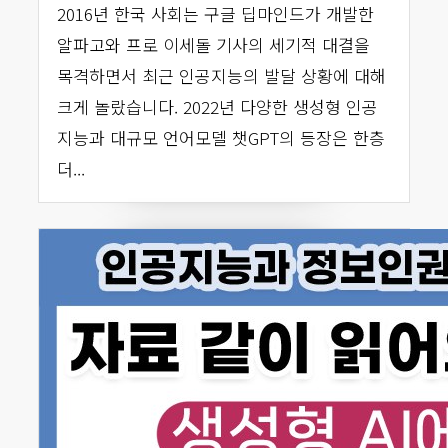
2016년 한국 사회는 구글 딥마인드가 개발한
알파고와 프로 이세돌 기사의 세기적 대결을
목격하면서 최근 인공지능의 발달 상황에 대해
크게 놀랐습니다. 2022년 다양한 생성형 인공
지능과 대규모 언어모델 챗GPT의 등장은 한층
더...