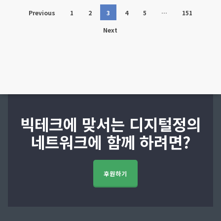
Previous
1
2
3
4
5
…
151
Next
빅테크에 맞서는 디지털정의
네트워크에 함께 하려면?
후원하기