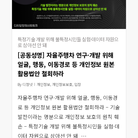
특정기술 개발 위해 불특정시민들 실험·데이터 자원으
로 삼아선 안 돼
[공동성명] 자율주행차 연구·개발 위해
얼굴, 행동, 이동경로 등 개인정보 원본
활용법안 철회하라
By
디정넷
개인정보
,
개인정보보호
,
입장
자율주행차 연구·개발 위해 얼굴, 행동, 이동경
로 등 개인정보 원본 활용법안 철회하라 – 기술
발전이라는 명분으로 개인정보 보호의 원칙 훼
손 – 특정기술 개발 위해 불특정시민들 실험·데
이터 자원으로 삼아선 안 돼 …