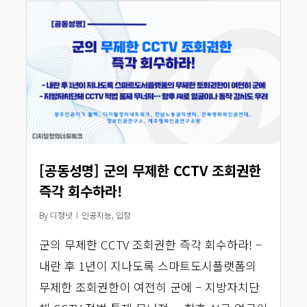
[공동성명] 군의 무제한 CCTV 조회권한
즉각 회수하라!
By
디정넷
인공지능
,
입장
군의 무제한 CCTV 조회권한 즉각 회수하라! –
내란 후 1년이 지나도록 스마트도시플랫폼의
무제한 조회권한이 여전히 군에 – 지방자치단