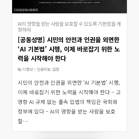
AI의 영향을 받는 사람을 보호할 수 있도록 기본법을 개
정하라
[공동성명] 시민의 안전과 인권을 외면한
‘AI 기본법’ 시행, 이제 바로잡기 위한 노
력을 시작해야 한다
By
디정넷
인공지능
,
입장
시민의 안전과 인권을 외면한 ‘AI 기본법’ 시행,
이제 바로잡기 위한 노력을 시작해야 한다 – 고
영향 AI 규제 없는 졸속 입법의 책임은 국회와
정부에 있다 – AI의 영향을 받는 사람을 보호
할…