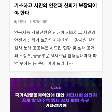
기초하고 시민의 안전과 신뢰가 보장되어
야 한다
By
디정넷
인공지능
,
입장
인공지능 사회전환은 인권에 기초하고 시민의
안전과 신뢰가 보장되어야 한다 – 감사원 실지
감사 통해 공공부문 AI도입 현황 및 실태 공개
돼 – 정부, 공공부문 AI시스템 활용실태마저 파
악 못하는 등 준비 미비 드러나…