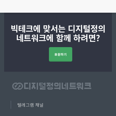
빅테크에 맞서는 디지털정의
네트워크에 함께 하려면?
후원하기
텔레그램 채널