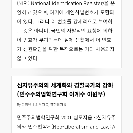
(NIR : National Identification Register)을 운
영하고 있으며, 여기에 개인식별번호가 포함되
어 있다. 그러나 이 번호를 강제적으로 부여하
는 것은 아니며, 국민의 자발적인 요청에 의하
여 번호가 부여되는데 실제 생활에서 이 번호
가 신원확인을 위한 목적으로는 거의 사용되지
않고 있다.
신자유주의의 세계화와 경찰국가의 강화
(민주주의법학연구회 이계수 이원우)
By
디정넷
외부자료
,
표현의자유
민주주의법학연구회 2001 심포지움 <신자유주
의와 민주법학> (Neo-Liberalism and Law: A