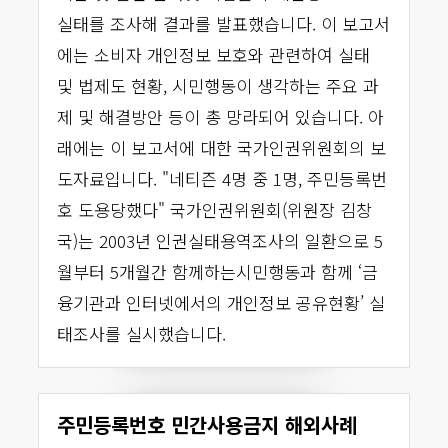
실태를 조사해 결과를 발표했습니다. 이 보고서
에는 소비자 개인정보 보호와 관련하여 실태
및 법제도 현황, 시민행동이 생각하는 주요 과
제 및 해결방안 등이 총 망라되어 있습니다. 아
래에는 이 보고서에 대한 국가인권위원회의 보
도자료입니다. "네티즌 4명 중 1명, 주민등록번
호 도용당했다" 국가인권위원회(위원장 김창
국)는 2003년 인권실태용역조사의 일환으로 5
월부터 5개월간 함께하는시민행동과 함께 ‘금
융기관과 인터넷에서의 개인정보 공유현황’ 실
태조사를 실시했습니다.
주민등록번호 민간사용금지 해외사례