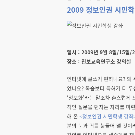
2009 정보인권 시민
일시 : 2009년 9월 8일/15일
장소 : 진보교육연구소 강의실
인터넷에 글쓰기 편하나요? 왜
았나요? 목숨보다 특허가 더 우
‘정보화’라는 말조차 촌스럽게 
적인 질문을 던지는 자리를 마련
해 온
<정보인권 시민학생 강좌
분의 눈과 귀를 붙들어 맬 것이라
강의를 인터넷으로 생중계를 해주