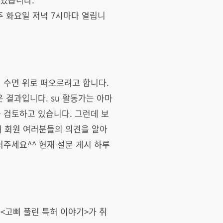
매주 화요일 저녁 7시마다 열립니
 수면 위로 떠오르려고 합니다.
 결과입니다. su 활동가는 아마
를 검토하고 있습니다. 그런데 보
해 회원 여러분들의 의견을 알아
러주세요^^ 현재 설문 게시 하루
 <고삐 풀린 특허 이야기>가 취