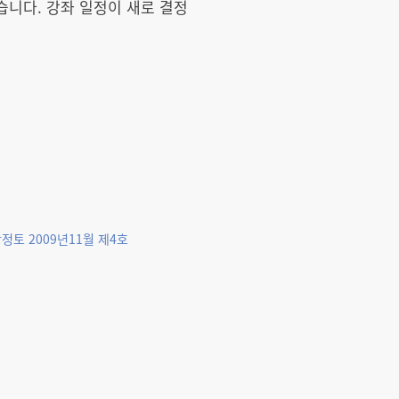
니다. 강좌 일정이 새로 결정
정토 2009년11월 제4호