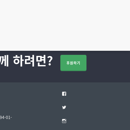
께 하려면?
후원하기
Facebook
Twitter
4-01-
Instagram