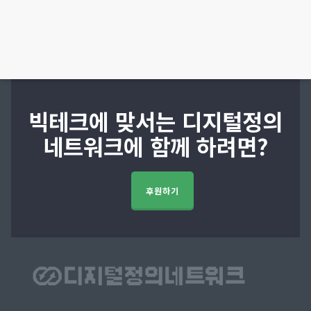
빅테크에 맞서는 디지털정의
네트워크에 함께 하려면?
후원하기