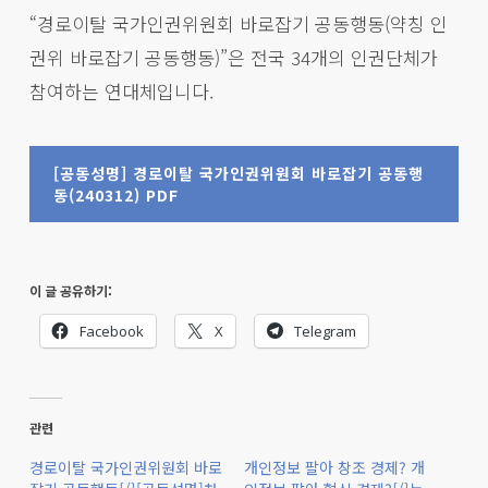
“경로이탈 국가인권위원회 바로잡기 공동행동(약칭 인
권위 바로잡기 공동행동)”은 전국 34개의 인권단체가
참여하는 연대체입니다.
[공동성명] 경로이탈 국가인권위원회 바로잡기 공동행
동(240312) PDF
이 글 공유하기:
Facebook
X
Telegram
관련
경로이탈 국가인권위원회 바로
개인정보 팔아 창조 경제? 개