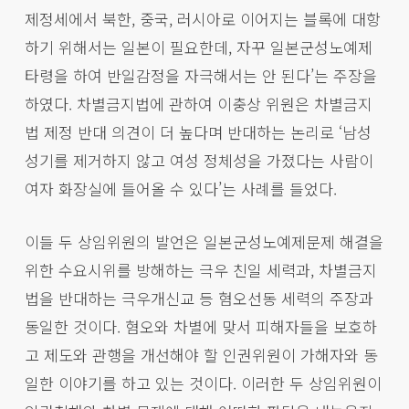
제정세에서 북한, 중국, 러시아로 이어지는 블록에 대항
하기 위해서는 일본이 필요한데, 자꾸 일본군성노예제
타령을 하여 반일감정을 자극해서는 안 된다’는 주장을
하였다. 차별금지법에 관하여 이충상 위원은 차별금지
법 제정 반대 의견이 더 높다며 반대하는 논리로 ‘남성
성기를 제거하지 않고 여성 정체성을 가졌다는 사람이
여자 화장실에 들어올 수 있다’는 사례를 들었다.
이들 두 상임위원의 발언은 일본군성노예제문제 해결을
위한 수요시위를 방해하는 극우 친일 세력과, 차별금지
법을 반대하는 극우개신교 등 혐오선동 세력의 주장과
동일한 것이다. 혐오와 차별에 맞서 피해자들을 보호하
고 제도와 관행을 개선해야 할 인권위원이 가해자와 동
일한 이야기를 하고 있는 것이다. 이러한 두 상임위원이