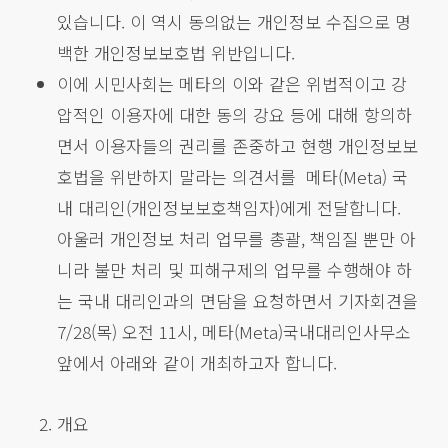
있습니다. 이 역시 동의없는 개인정보 수집으로 명
백한 개인정보보호법 위반입니다.
이에 시민사회는 메타의 이와 같은 위법적이고 강
압적인 이용자에 대한 동의 강요 등에 대해 항의하
면서 이용자들의 권리를 존중하고 현행 개인정보보
호법을 위반하지 말라는 의견서를 메타(Meta) 국
내 대리인(개인정보보호책임자)에게 전달합니다.
아울러 개인정보 처리 업무를 총괄, 책임질 뿐만 아
니라 불만 처리 및 피해구제의 업무를 수행해야 하
는 국내 대리인과의 면담을 요청하면서 기자회견을
7/28(목) 오전 11시, 메타(Meta)국내대리인사무소
앞에서 아래와 같이 개최하고자 합니다.
개요