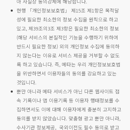
아 사실상 동의강제에 해당합니다.
현행 「개인정보보호법」 제15조 제1항은 목적달
성에 필요한 최소한의 정보 수집을 원칙으로 하고
있고, 제39조의3조 제3항은 필요한 최소한의 정보
(해당 서비스의 본질적인 기능을 수행하기 위하여
반드시 필요한 정보) 외의 개인정보 수집에 동의하
지 않는다는 이유로 서비스 제공을 거부할 수 없도
록 하고 있습니다. 즉, 메타는 우리 개인정보보호법
을 위반하면서 이용자들의 동의를 강요하고 있는
것입니다.
뿐만 아니라 메타 서비스가 아닌 다른 웹사이트 접
속 기록이나 앱 이용기록 등 이용자 행태정보를 수
집하면서도 이에 대해 이용자에게 충분히 고지하고
동의를 받지 않았습니다. 맞춤형 광고 뿐만 아니라,
수사기관 정보제공, 국외이전도 필수 동의로 받고