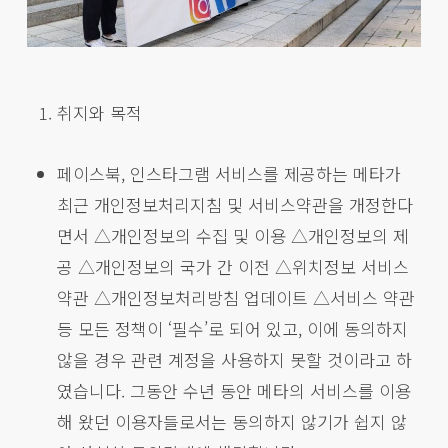
취지와 목적
페이스북, 인스타그램 서비스를 제공하는 메타가
최근 개인정보처리지침 및 서비스약관을 개정한다
면서 △개인정보의 수집 및 이용 △개인정보의 제
공 △개인정보의 국가 간 이전 △위치정보 서비스
약관 △개인정보처리방침 업데이트 △서비스 약관
등 모든 정책이 ‘필수’로 되어 있고, 이에 동의하지
않을 경우 관련 계정을 사용하지 못할 것이라고 하
였습니다. 그동안 수년 동안 메타의 서비스를 이용
해 왔던 이용자들로서는 동의하지 않기가 쉽지 않