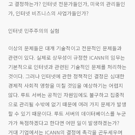
고 결정하는가? 인터넷 전문가들인가, 미국의 관리들인
가, 인터넷 비즈니스의 사업가들인가?
인터넷 민주주의의 실험
이상의 문제들은 대개 기술적이고 전문적인 문제들과
관련이 있다. 실제로 상무성이 규정한 ICANN의 임무는
기본적으로 인터넷과 관련된 기술적인 문제를 처리하는
것이다. 그러나 인터넷에 관한 정책적인 결정은 심대한
경제적 사회적 영향을 미칠 것임을 예상하기는 어렵지
않다. 루트 서버는 공적인 자원임에도 불구하고 집중적
으로 관리될 수밖에 없기 때문에 여러 가지 문제가 발생
할 수 있기 때문이다. 루트 서버의 데이터베이스를 누군
가가 독점하겠다고 한다면 어떤 일이 발생하겠는가?
거대 기업에서는 ICANN의 결정에 촉각을 곤두세우며