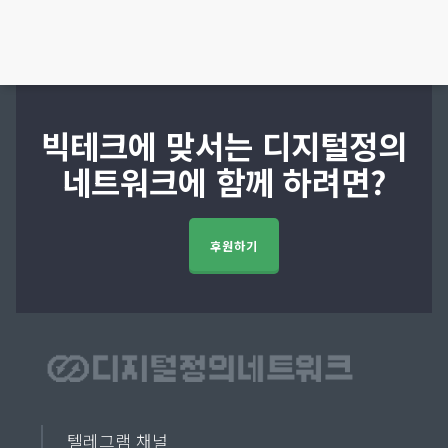
빅테크에 맞서는 디지털정의
네트워크에 함께 하려면?
후원하기
텔레그램 채널