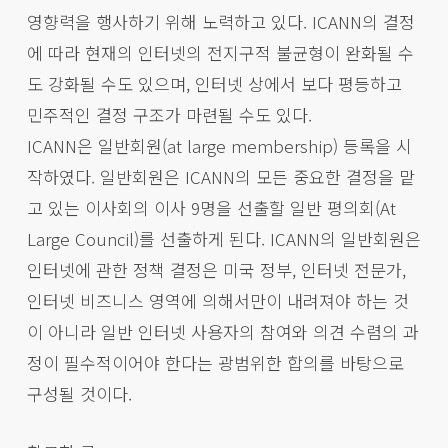
영향력을 행사하기 위해 노력하고 있다. ICANN의 결정
에 따라 현재의 인터넷의 전지구적 불균형이 완화될 수
도 강화될 수도 있으며, 인터넷 상에서 보다 평등하고
민주적인 결정 구조가 마련될 수도 있다.
ICANN은 일반회원(at large membership) 등록을 시
작하였다. 일반회원은 ICANN의 모든 중요한 결정을 맡
고 있는 이사회의 이사 9명을 선출할 일반 평의회(At
Large Council)를 선출하게 된다. ICANN의 일반회원은
인터넷에 관한 정책 결정은 미국 정부, 인터넷 전문가,
인터넷 비즈니스 영역에 의해서만이 내려져야 하는 것
이 아니라 일반 인터넷 사용자의 참여와 의견 수렴의 과
정이 필수적이어야 한다는 광범위한 합의를 바탕으로
구성될 것이다.