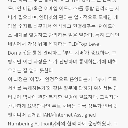
도메인 네임(혹은 이메일 어드레스)를 통합 관리하는 서
버가 필요하며, 인터넷의 관리는 일차적으로 도메인 네
임을 숫자로 바꾸어서 인식하고 연결해주는 IP 어드레
스 체계를 할당하고 관리하는 일을 말한다. 특히 도메인
네임에서 가장 뒤에 위치하는 TLD(Top Level
Domain)을 통합 관리하는 ‘루트 서버’가 중요하다. 그
렇지만 이런 과정을 누가 담당하며 통제하는가에 대해
우리는 잘 알지 못한다.
이 과정은 ‘어떻게 안정적으로 운영되는가’, ‘누가 루트
서버를 통제하는가’와 같은 질문에 답하기 위해서는 인
터넷에 역사에 관한 복잡한 설명이 필요하다. 그렇지만
간단하게 요약한다면 루트 서버는 미국 정부가 인터넷
엔지니어 단체인 IANA(Internet Assugned
Numbering Authority)와의 협럭 하에 운영해왔다. 그