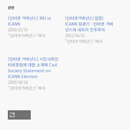
관련
[인터넷 거버넌스] NSI vs
[인터넷거버넌스/칼럼]
ICANN
ICANN 참관기 : 인터넷 거버
2000/03/30
넌스와 네트의 민주주의
"인터넷거버넌스"에서
2001/04/01
"인터넷거버넌스"에서
[인터넷 거버넌스] 시민사회인
터넷포럼에 대한 소개와 Civil
Society Statement on
ICANN Election
2000/08/18
"인터넷거버넌스"에서
ICANN