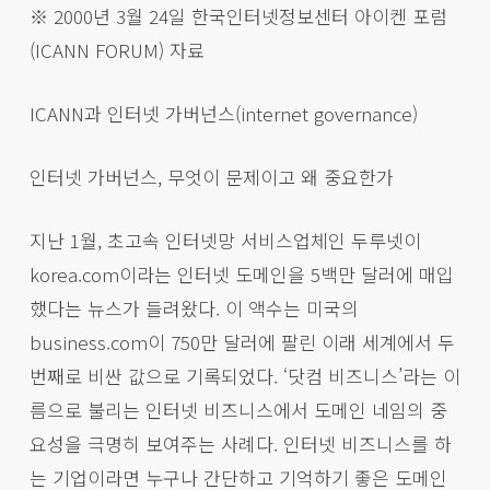
※ 2000년 3월 24일 한국인터넷정보센터 아이켄 포럼
(ICANN FORUM) 자료
ICANN과 인터넷 가버넌스(internet governance)
인터넷 가버넌스, 무엇이 문제이고 왜 중요한가
지난 1월, 초고속 인터넷망 서비스업체인 두루넷이
korea.com이라는 인터넷 도메인을 5백만 달러에 매입
했다는 뉴스가 들려왔다. 이 액수는 미국의
business.com이 750만 달러에 팔린 이래 세계에서 두
번째로 비싼 값으로 기록되었다. ‘닷컴 비즈니스’라는 이
름으로 불리는 인터넷 비즈니스에서 도메인 네임의 중
요성을 극명히 보여주는 사례다. 인터넷 비즈니스를 하
는 기업이라면 누구나 간단하고 기억하기 좋은 도메인