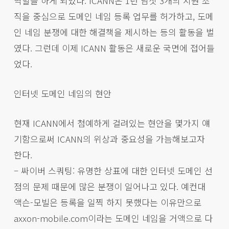
역할을 하게 되었다. ICANN은 1년 남짓 3개의 지원 조
직을 중심으로 도메인 네임 등록 업무를 허가하고, 도메
인 네임 분쟁에 대한 해결책을 제시하는 등의 활동을 벌
였다. 그런데 이제 ICANN 활동은 새로운 국면에 접어들
었다.
인터넷 도메인 네임의 현안
현재 ICANN에서 첨예하게 걸려있는 현안을 몇가지 얘
기함으로써 ICANN의 위상과 중요성을 가늠해보고자
한다.
– 싸이버 스쿼팅: 유명한 상표에 대한 인터넷 도메인 선
점의 문제 때문에 많은 분쟁이 일어나고 있다. 예컨대
액슨-모빌은 등록을 일찍 하지 못했다는 이유만으로
axxon-mobile.com이라는 도메인 네임을 거액으로 다