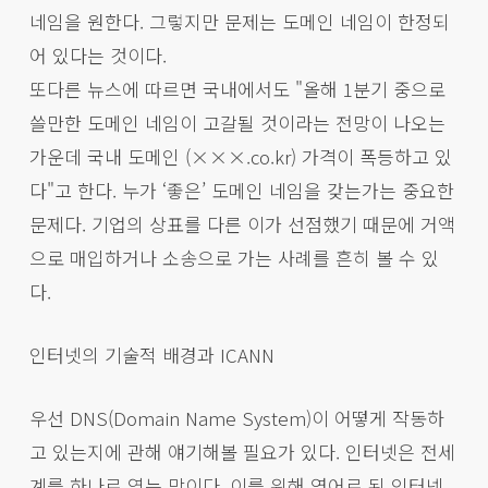
네임을 원한다. 그렇지만 문제는 도메인 네임이 한정되
어 있다는 것이다.
또다른 뉴스에 따르면 국내에서도 "올해 1분기 중으로
쓸만한 도메인 네임이 고갈될 것이라는 전망이 나오는
가운데 국내 도메인 (×××.co.kr) 가격이 폭등하고 있
다"고 한다. 누가 ‘좋은’ 도메인 네임을 갖는가는 중요한
문제다. 기업의 상표를 다른 이가 선점했기 때문에 거액
으로 매입하거나 소송으로 가는 사례를 흔히 볼 수 있
다.
인터넷의 기술적 배경과 ICANN
우선 DNS(Domain Name System)이 어떻게 작동하
고 있는지에 관해 얘기해볼 필요가 있다. 인터넷은 전세
계를 하나로 엮는 망이다. 이를 위해 영어로 된 인터넷