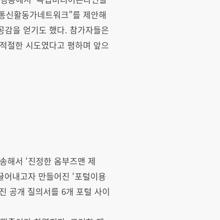
정보통신활동가네트워크"를 제안해
공감을 얻기도 했다. 참가자들은
 적절한 시도였다고 평하며 앞으
발송해서 ‘진정한 옴부즈맨 제
이끌어내고자 만들어진 ‘포털이용
진 공개 질의서를 6개 포털 사이