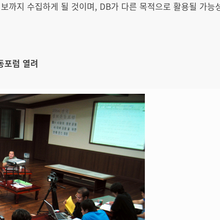
보까지 수집하게 될 것이며, DB가 다른 목적으로 활용될 가능
동포럼 열려