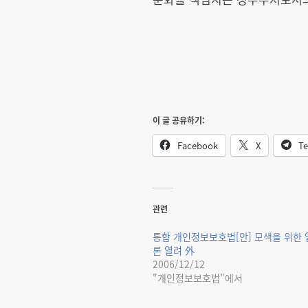
이 글 공유하기:
Facebook
X
Te
관련
통합 개인정보보호법[안] 모색을 위한 
론 열려 外
2006/12/12
"개인정보보호법"에서