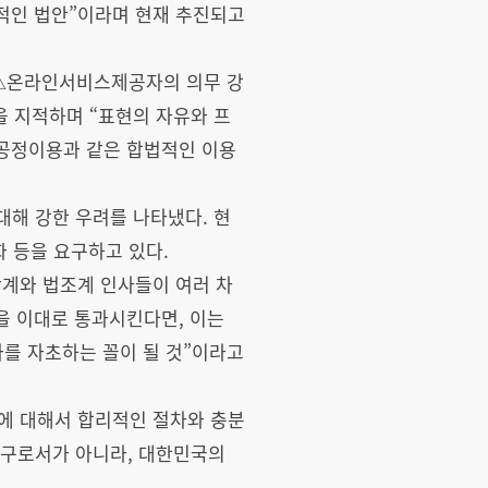
적인 법안”이라며 현재 추진되고
 △온라인서비스제공자의 의무 강
을 지적하며 “표현의 자유와 프
 공정이용과 같은 합법적인 이용
대해 강한 우려를 나타냈다. 현
 등을 요구하고 있다.
학계와 법조계 인사들이 여러 차
을 이대로 통과시킨다면, 이는
과를 자초하는 꼴이 될 것”이라고
에 대해서 합리적인 절차와 충분
주구로서가 아니라, 대한민국의