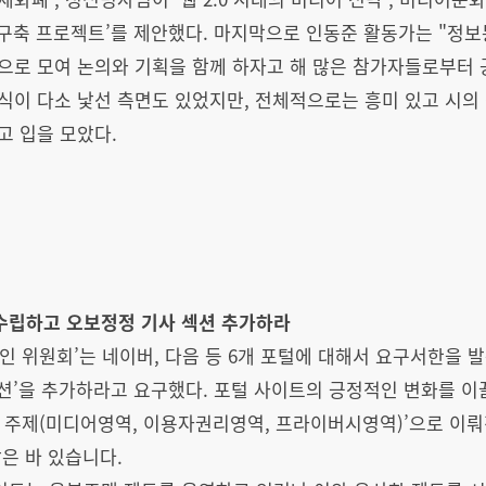
버 구축 프로젝트’를 제안했다. 마지막으로 인동준 활동가는 "
으로 모여 논의와 기획을 함께 하자고 해 많은 참가자들로부터 
식이 다소 낯선 측면도 있었지만, 전체적으로는 흥미 있고 시의
고 입을 모았다.
 수립하고 오보정정 기사 섹션 추가하라
0인 위원회’는 네이버, 다음 등 6개 포털에 대해서 요구서한을 
섹션’을 추가하라고 요구했다. 포털 사이트의 긍정적인 변화를 
가지 주제(미디어영역, 이용자권리영역, 프라이버시영역)’으로 이뤄
은 바 있습니다.