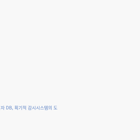
자 DB, 획기적 감시시스템의 도