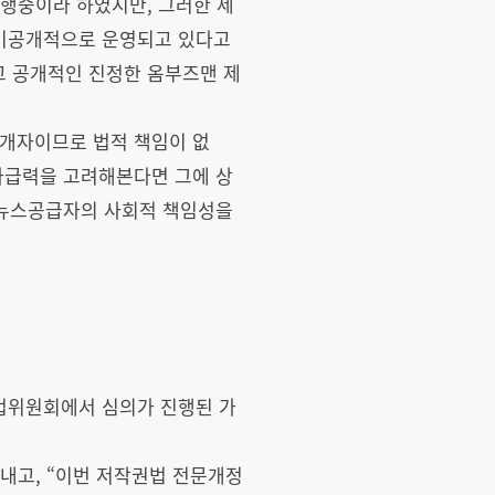
시행중이라 하였지만, 그러한 제
 비공개적으로 운영되고 있다고
하고 공개적인 진정한 옴부즈맨 제
중개자이므로 법적 책임이 없
파급력을 고려해본다면 그에 상
 뉴스공급자의 사회적 책임성을
법위원회에서 심의가 진행된 가
 내고, “이번 저작권법 전문개정