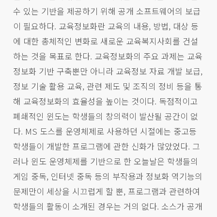
수 있는 기반을 제공하기 위해 공개 소프트웨어의 보급
이 필요하다. 교육정보화란 교육의 내용, 방법, 대상 등
에 대한 총체적인 변화로 새로운 교육복지사회를 건설
하는 것을 목표로 한다. 교육정보화의 주요 과제는 교육
정보화 기반 구축뿐만 아니라 교육정보 자료 개발 보급,
정보 기술 활용 교육, 관련 제도 및 조직의 정비 등을 통
해 교육정보화의 효율성을 높이는 것이다. 독점적이고
폐쇄적인 윈도는 학생들의 창의력이 발산될 공간이 없
다. MS 도스를 운영체제로 사용하던 시절에는 중고등
학생들이 개발한 프로그램에 관한 신화가 많았었다. 그
러나 윈도 운영체제를 기반으로 한 오늘날은 학생들의
게임 중독, 인터넷 중독 등의 부작용과 정보화 역기능의
문제만이 세상을 시끄럽게 할 뿐, 프로그램과 관련하여
학생들의 활동이 소개된 경우는 거의 없다. 소스가 공개