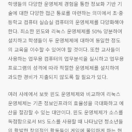
학생들의 다양한 운영체제 경험을 통한 정보화 기반 기
술에 대한 다양한 접근 통로를 마련하는 의미에서 초·중
등학교 컴퓨터 실습실 컴퓨터의 운영체제를 다양화해야
한다. 최소한 윈도와 리눅스 운영체제를 50% 양분하여
설치하고 학생들이 두 운영체제에 대하여 동일한 정도
의 교육을 이수할 수 있어야 할 것이다. 또한 교사들이
사용하는 업무용 컴퓨터의 업무분석을 실시하고 업무용
프로그램의 성격에 따라 적절한 운영체제를 설치하여
과도한 경비가 지출되지 않도록 할 필요가 있다.
여러 사례에서 보듯 윈도 운영체제와 비교하여 리눅스
운영체제는 기존 정보인프라의 효율성을 극대화하고 예
산을 절감할 수 있는 대안이다. 윈도 운영체제가 소스를
독점함으로서 MS 도스를 사용할 때 나타났던 청소년들
의 활발한 창의적인 활동들이 게임에 몰입하게 하는 현