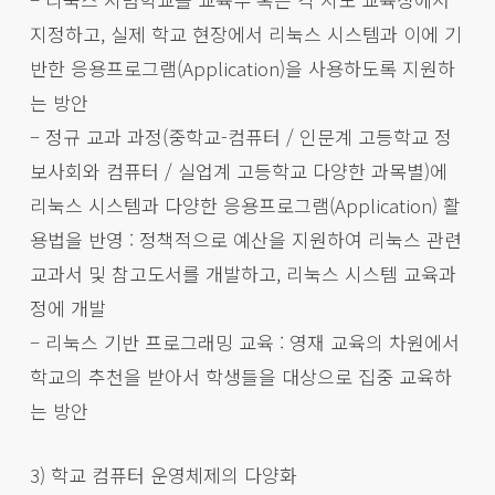
지정하고, 실제 학교 현장에서 리눅스 시스템과 이에 기
반한 응용프로그램(Application)을 사용하도록 지원하
는 방안
– 정규 교과 과정(중학교-컴퓨터 / 인문계 고등학교 정
보사회와 컴퓨터 / 실업계 고등학교 다양한 과목별)에
리눅스 시스템과 다양한 응용프로그램(Application) 활
용법을 반영 : 정책적으로 예산을 지원하여 리눅스 관련
교과서 및 참고도서를 개발하고, 리눅스 시스템 교육과
정에 개발
– 리눅스 기반 프로그래밍 교육 : 영재 교육의 차원에서
학교의 추천을 받아서 학생들을 대상으로 집중 교육하
는 방안
3) 학교 컴퓨터 운영체제의 다양화