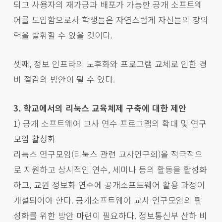
되고 사용자의 재가공과 배포가 가능한 공개 소프트웨
어를 도입함으로서 학생들은 자연스럽게 자신들의 창의
력을 발휘할 수 있을 것이다.
셋째, 정보 인프라의 노후화와 프로그램 교체로 인한 경
비 절감의 방안이 될 수 있다.
3. 학교에서의 리눅스 교육체제 구축에 대한 제안
1) 공개 소프트웨어 교사 연수 프로그램의 확대 및 연구
모임 활성화
리눅스 연구모임(리눅스 관련 교사연구회)을 적극적으
로 지원하고 상시적인 연수, 세미나 등의 활동을 활성화
하고, 교원 정보화 연수에 공개소프트웨어 활용 과정이
개설되어야 한다. 공개소프트웨어 교사 연구모임의 활
성화를 위한 방안 마련이 필요하다. 정보통신부 산하 비