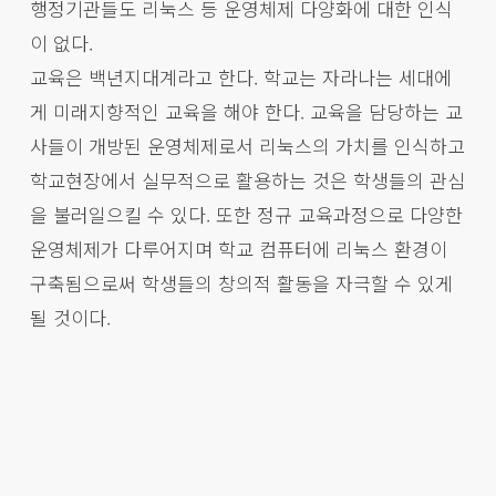
행정기관들도 리눅스 등 운영체제 다양화에 대한 인식
이 없다.
교육은 백년지대계라고 한다. 학교는 자라나는 세대에
게 미래지향적인 교육을 해야 한다. 교육을 담당하는 교
사들이 개방된 운영체제로서 리눅스의 가치를 인식하고
학교현장에서 실무적으로 활용하는 것은 학생들의 관심
을 불러일으킬 수 있다. 또한 정규 교육과정으로 다양한
운영체제가 다루어지며 학교 컴퓨터에 리눅스 환경이
구축됨으로써 학생들의 창의적 활동을 자극할 수 있게
될 것이다.