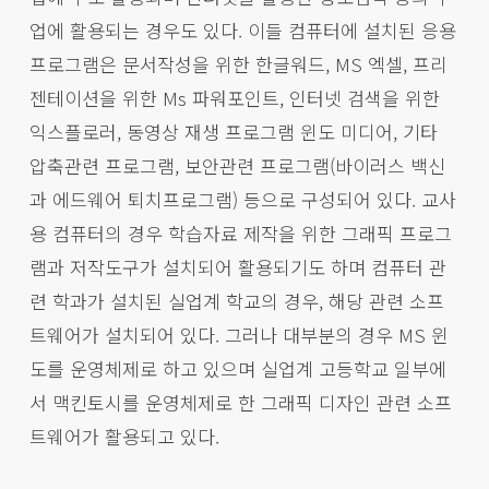
업에 활용되는 경우도 있다. 이들 컴퓨터에 설치된 응용
프로그램은 문서작성을 위한 한글워드, MS 엑셀, 프리
젠테이션을 위한 Ms 파워포인트, 인터넷 검색을 위한
익스플로러, 동영상 재생 프로그램 윈도 미디어, 기타
압축관련 프로그램, 보안관련 프로그램(바이러스 백신
과 에드웨어 퇴치프로그램) 등으로 구성되어 있다. 교사
용 컴퓨터의 경우 학습자료 제작을 위한 그래픽 프로그
램과 저작도구가 설치되어 활용되기도 하며 컴퓨터 관
련 학과가 설치된 실업계 학교의 경우, 해당 관련 소프
트웨어가 설치되어 있다. 그러나 대부분의 경우 MS 윈
도를 운영체제로 하고 있으며 실업계 고등학교 일부에
서 맥킨토시를 운영체제로 한 그래픽 디자인 관련 소프
트웨어가 활용되고 있다.