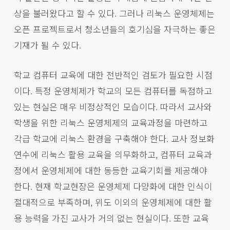
상을 불러왔다고 할 수 있다. 그러나 리눅스 운영체제는
오픈 프로젝트로서 청소년들의 호기심을 자극하는 좋은
기재가 될 수 있다.
학교 컴퓨터 교육에 대한 전반적인 검토가 필요한 시점
이다. 특정 운영체제가 학교의 모든 컴퓨터를 독점하고
있는 현실은 매우 비정상적인 모습이다. 따라서 교사와
학생을 위한 리눅스 운영체제의 교육과정을 마련하고
각급 학교에 리눅스 환경을 구축해야 한다. 교사 정보화
연수에 리눅스 활용 교육을 의무화하고, 컴퓨터 교육과
정에서 운영체제에 대한 동등한 교육기회를 제공해야
한다. 현재 학교현장은 운영체제 다양화에 대한 인식이
절대적으로 부족하며, 위도 이외의 운영체제에 대한 활
용 능력을 가진 교사가 거의 없는 현실이다. 또한 교육