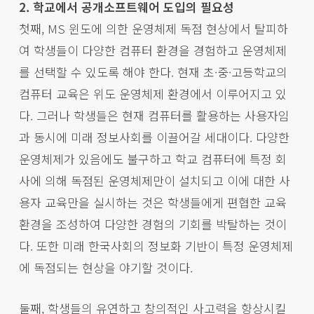
2. 학교에서 공개소프트웨어 도입의 필요성
첫째, MS 윈도에 의한 운영체제 독점 현상에서 탈피하
여 학생들이 다양한 컴퓨터 환경을 경험하고 운영체제
를 선택할 수 있도록 해야 한다. 현재 초·중·고등학교의
컴퓨터 교육은 위도 운영체제 환경에서 이루어지고 있
다. 그러나 학생들은 현재 컴퓨터를 활용하는 사용자임
과 동시에 미래 정보사회를 이끌어갈 세대이다. 다양한
운영체제가 있음에도 불구하고 학교 컴퓨터에 특정 회
사에 의해 독점된 운영체제만이 설치되고 이에 대한 사
용자 교육만을 실시하는 것은 학생들에게 편협한 교육
환경을 조성하여 다양한 경험의 기회를 박탈하는 것이
다. 또한 미래 한국사회의 정보화 기반이 특정 운영체제
에 독점되는 현상을 야기할 것이다.
둘째, 학생들의 유연하고 창의적인 사고력을 향상시킬