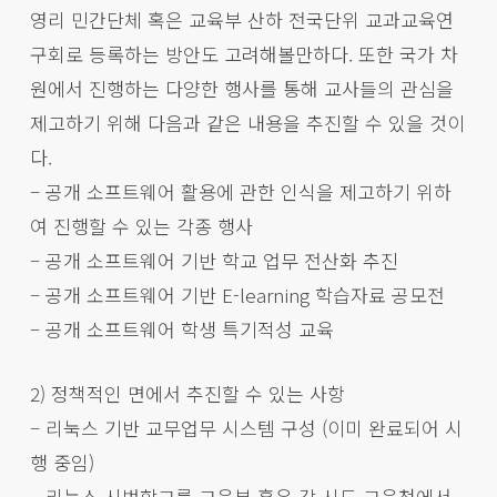
영리 민간단체 혹은 교육부 산하 전국단위 교과교육연
구회로 등록하는 방안도 고려해볼만하다. 또한 국가 차
원에서 진행하는 다양한 행사를 통해 교사들의 관심을
제고하기 위해 다음과 같은 내용을 추진할 수 있을 것이
다.
– 공개 소프트웨어 활용에 관한 인식을 제고하기 위하
여 진행할 수 있는 각종 행사
– 공개 소프트웨어 기반 학교 업무 전산화 추진
– 공개 소프트웨어 기반 E-learning 학습자료 공모전
– 공개 소프트웨어 학생 특기적성 교육
2) 정책적인 면에서 추진할 수 있는 사항
– 리눅스 기반 교무업무 시스템 구성 (이미 완료되어 시
행 중임)
– 리눅스 시범학교를 교육부 혹은 각 시도 교육청에서