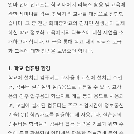
얼마 전에 전교조는 학교 내에서 리눅스 활용 및 교육에
관한 세미나를 광주, 전남지역 교사를 대상으로 진행했
습니다. 그 중 전남 화태중학교의 김치민 선생님이 발제
하신 학교 정보화 교육에서의 리눅스에 대한 제언을 소
개하고자 합니다. 이 글을 통해 학교 내의 리눅스 보급
과 교육에 대한 전망을 보았으면 합니다.
1. 학교 컴퓨팅 환경
학교에 설치된 컴퓨터는 교사용과 교실에 설치된 수업
용, 컴퓨터 실습실의 실습용으로 구분할 수 있다. 교사
용의 경우 업무용과 학습자료 개발 등의 용도로 사용되
며, 교실에 설치된 컴퓨터는 주로 수업시간에 정보통신
기술(ICT) 학습자료를 활용하는데 사용된다. 실습실의
컴퓨터는 학생들의 컴퓨터 활용 능력을 기르기 위한 수
업에 주로 활용되며 인터넷을 활용한 정보검색 등의 수