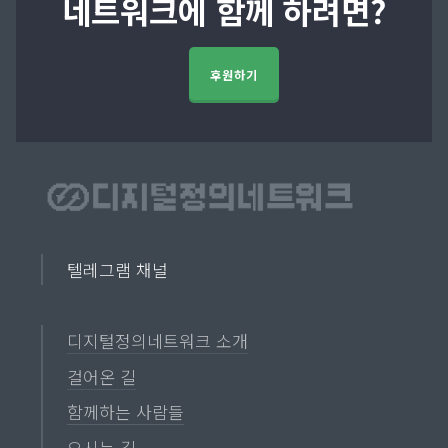
네트워크에 함께 하려면?
후원하기
텔레그램 채널
디지털정의네트워크 소개
걸어온 길
함께하는 사람들
오시는 길