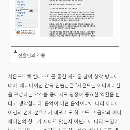
진솔님의 작품
사운드트랙 컨테스트를 통한 새로운 참여 창작 방식에
대해, 애니메이션 감독 진솔님은 “사운드는 애니메이션
을 구성하는 요소들 중에서도 굉장히 중요한 역할을 한
다고 생각합니다. 음악이 어떤 음악이냐에 따라 애니메
이션의 전체 분위기가 바뀌기도 하고 또 그 음악과 애니
메이션의 싱크가 제대로 맞는지 아닌지에 따라 느낌이