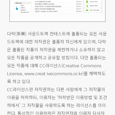
다락(多樂) 사운드트랙 컨테스트에 출품되는 모든 사운
드트랙에 대한 저작권은 출품자 자신에게 있으며, 다락
은 출품된 작품의 저작권을 제한하거나 소유하지 않고
모든 작품을 공개하고 공유할 방침이다. 다만 출품되는
모든 작품에 대해 CC라이선스(Creative Commons
License, www.creat ivecommons.or.kr)를 채택하도
록 하고 있다.
CC라이선스란 저작권자는 다른 사람에게 그 저작물의
이용을 허락하되, 이용자는 ‘허락받은 이용방법 및 조건
하에서’ 그 저작물을 사용하도록 하는 라이선스를 의미
한다. 통상적인 이용허락은 저작권자와 이용자 당사자