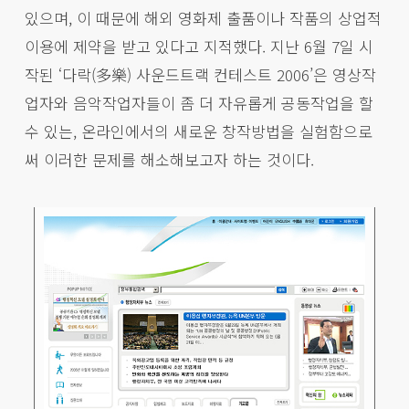
있으며, 이 때문에 해외 영화제 출품이나 작품의 상업적
이용에 제약을 받고 있다고 지적했다. 지난 6월 7일 시
작된 ‘다락(多樂) 사운드트랙 컨테스트 2006’은 영상작
업자와 음악작업자들이 좀 더 자유롭게 공동작업을 할
수 있는, 온라인에서의 새로운 창작방법을 실험함으로
써 이러한 문제를 해소해보고자 하는 것이다.