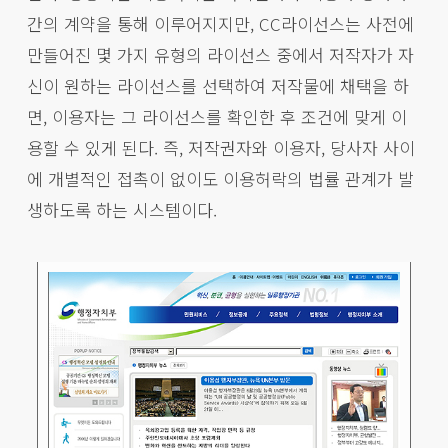
간의 계약을 통해 이루어지지만, CC라이선스는 사전에
만들어진 몇 가지 유형의 라이선스 중에서 저작자가 자
신이 원하는 라이선스를 선택하여 저작물에 채택을 하
면, 이용자는 그 라이선스를 확인한 후 조건에 맞게 이
용할 수 있게 된다. 즉, 저작권자와 이용자, 당사자 사이
에 개별적인 접촉이 없이도 이용허락의 법률 관계가 발
생하도록 하는 시스템이다.