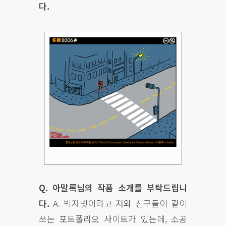
다.
Q. 아말록님의 작품 소개를 부탁드립니
다.
A. 박자넷이라고 저와 친구들이 같이
쓰는 포트폴리오 사이트가 있는데, 소공