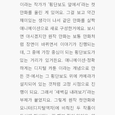
이라는 작가가 ‘횡단보도 앞에서’라는 컷
만화를 올린 게 있어요. 그걸 보고 약간
재미있는 생각이 나서 같은 만화를 살짝
애니메이션으로 새로 구성한거에요. 보시
면 아시겠지만 원작 만화는 보통 만화처
럼 장면이 바뀌면서 이야기가 진행되는
데, 그 중에 가장 중심이 되는 횡단보도가
있는 거리가 있거든요. 애니메이션-정확
하게는 디지털 카툰 이라는 개념으로 만
든 것-에서는 그 횡단보도 위에 카메라가
설치되어 있는 것처럼 고정 시점으로 진
행이 되요. 그래서 ‘새벽길 내려보기’라는
부제가 붙었지요. 그렇게 원작 컷만화와
모니터(디지털액자)에 비춰진 두 작품이