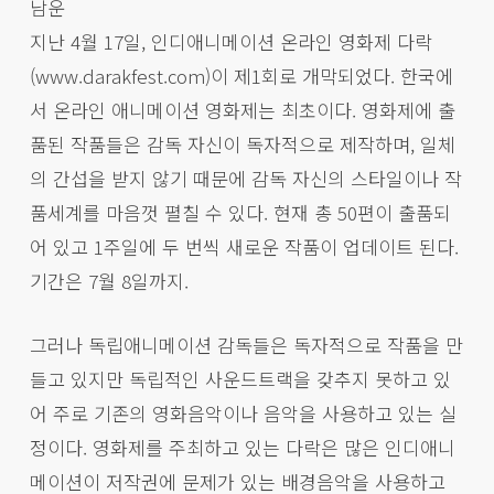
남운
지난 4월 17일, 인디애니메이션 온라인 영화제 다락
(www.darakfest.com)이 제1회로 개막되었다. 한국에
서 온라인 애니메이션 영화제는 최초이다. 영화제에 출
품된 작품들은 감독 자신이 독자적으로 제작하며, 일체
의 간섭을 받지 않기 때문에 감독 자신의 스타일이나 작
품세계를 마음껏 펼칠 수 있다. 현재 총 50편이 출품되
어 있고 1주일에 두 번씩 새로운 작품이 업데이트 된다.
기간은 7월 8일까지.
그러나 독립애니메이션 감독들은 독자적으로 작품을 만
들고 있지만 독립적인 사운드트랙을 갖추지 못하고 있
어 주로 기존의 영화음악이나 음악을 사용하고 있는 실
정이다. 영화제를 주최하고 있는 다락은 많은 인디애니
메이션이 저작권에 문제가 있는 배경음악을 사용하고