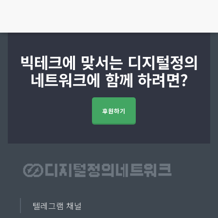
빅테크에 맞서는 디지털정의
네트워크에 함께 하려면?
후원하기
텔레그램 채널