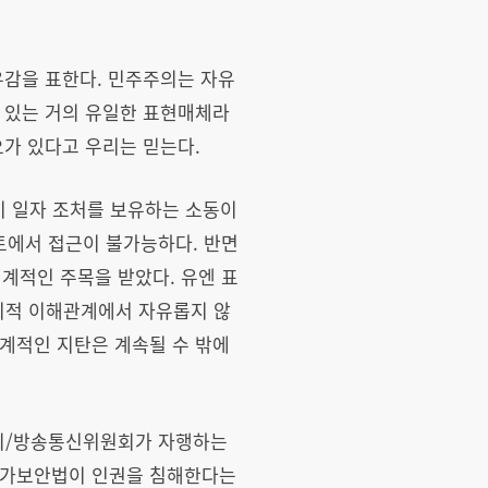
유감을 표한다. 민주주의는 자유
 있는 거의 유일한 표현매체라
요가 있다고 우리는 믿는다.
 일자 조처를 보유하는 소동이
토에서 접근이 불가능하다. 반면
계적인 주목을 받았다. 유엔 표
치적 이해관계에서 자유롭지 않
계적인 지탄은 계속될 수 밖에
원회/방송통신위원회가 자행하는
 국가보안법이 인권을 침해한다는