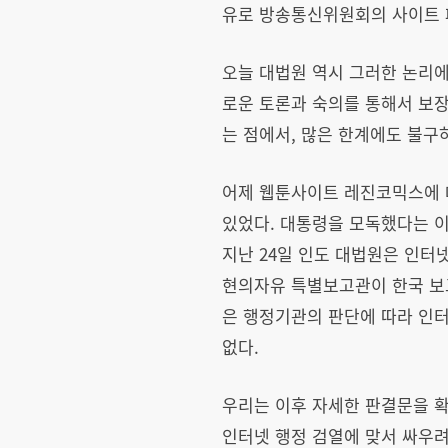
유로 방송통신위원회의 사이트 
오늘 대법원 역시 그러한 논리에
로운 토론과 숙의를 통해서 보장
는 점에서, 많은 한계에도 불구
어제 웹툰사이트 레진코믹스에 
있었다. 대통령을 모독했다는 이
지난 24일 인도 대법원은 인
현의자유 특별보고관이 한국 보
은 행정기관의 판단에 따라 인터
없다.
우리는 이후 자세한 판결문을 
인터넷 행정 검열에 맞서 싸우