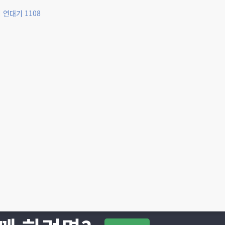
 연대기 1108