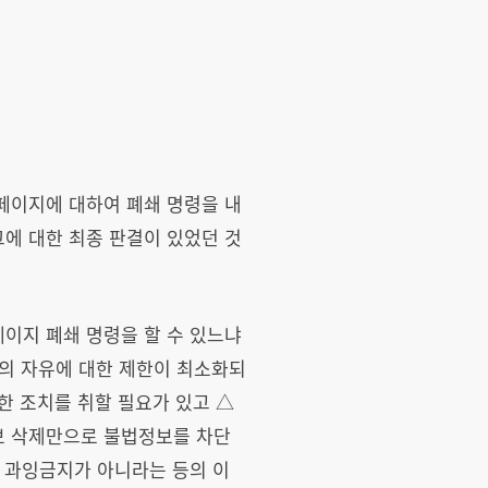
페이지에 대하여 폐쇄 명령을 내
에 대한 최종 판결이 있었던 것
이지 폐쇄 명령을 할 수 있느냐
의 자유에 대한 제한이 최소화되
 조치를 취할 필요가 있고 △
정보 삭제만으로 불법정보를 차단
 과잉금지가 아니라는 등의 이