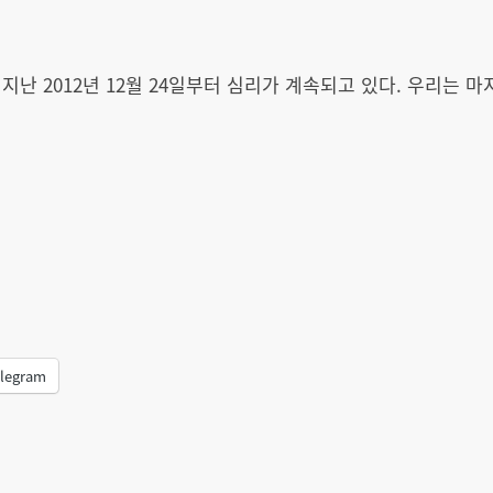
지난 2012년 12월 24일부터 심리가 계속되고 있다. 우리는
legram