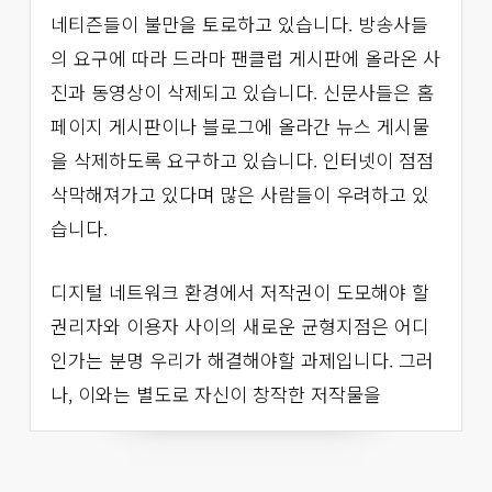
네티즌들이 불만을 토로하고 있습니다. 방송사들
의 요구에 따라 드라마 팬클럽 게시판에 올라온 사
진과 동영상이 삭제되고 있습니다. 신문사들은 홈
페이지 게시판이나 블로그에 올라간 뉴스 게시물
을 삭제하도록 요구하고 있습니다. 인터넷이 점점
삭막해져가고 있다며 많은 사람들이 우려하고 있
습니다.
디지털 네트워크 환경에서 저작권이 도모해야 할
권리자와 이용자 사이의 새로운 균형지점은 어디
인가는 분명 우리가 해결해야할 과제입니다. 그러
나, 이와는 별도로 자신이 창작한 저작물을