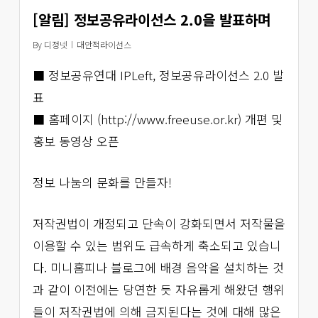
[알림] 정보공유라이선스 2.0을 발표하며
By
디정넷
대안적라이선스
■ 정보공유연대 IPLeft, 정보공유라이선스 2.0 발
표
■ 홈페이지 (http://www.freeuse.or.kr) 개편 및
홍보 동영상 오픈
정보 나눔의 문화를 만들자!
저작권법이 개정되고 단속이 강화되면서 저작물을
이용할 수 있는 범위도 급속하게 축소되고 있습니
다. 미니홈피나 블로그에 배경 음악을 설치하는 것
과 같이 이전에는 당연한 듯 자유롭게 해왔던 행위
들이 저작권법에 의해 금지된다는 것에 대해 많은