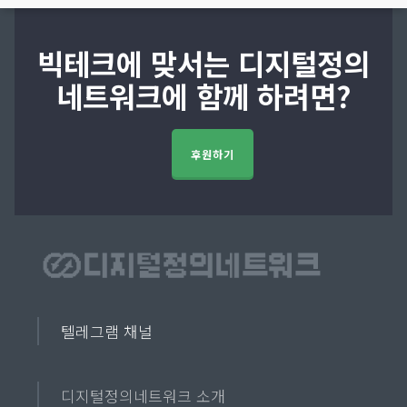
빅테크에 맞서는 디지털정의
네트워크에 함께 하려면?
후원하기
텔레그램 채널
디지털정의네트워크 소개