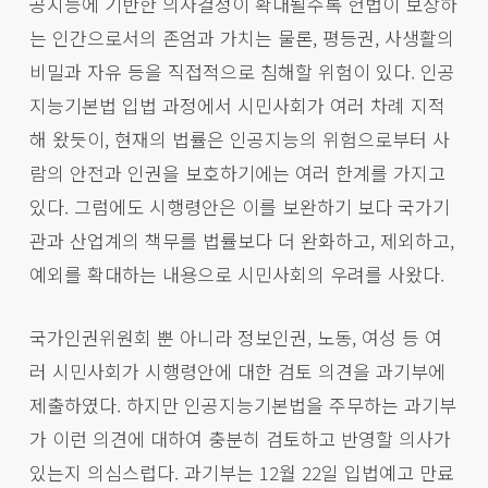
공지능에 기반한 의사결정이 확대될수록 헌법이 보장하
는 인간으로서의 존엄과 가치는 물론, 평등권, 사생활의
비밀과 자유 등을 직접적으로 침해할 위험이 있다. 인공
지능기본법 입법 과정에서 시민사회가 여러 차례 지적
해 왔듯이, 현재의 법률은 인공지능의 위험으로부터 사
람의 안전과 인권을 보호하기에는 여러 한계를 가지고
있다. 그럼에도 시행령안은 이를 보완하기 보다 국가기
관과 산업계의 책무를 법률보다 더 완화하고, 제외하고,
예외를 확대하는 내용으로 시민사회의 우려를 사왔다.
국가인권위원회 뿐 아니라 정보인권, 노동, 여성 등 여
러 시민사회가 시행령안에 대한 검토 의견을 과기부에
제출하였다. 하지만 인공지능기본법을 주무하는 과기부
가 이런 의견에 대하여 충분히 검토하고 반영할 의사가
있는지 의심스럽다. 과기부는 12월 22일 입법예고 만료