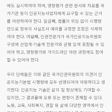
에도 실시하여야 하며, 영향평가 관련 문서와 자료를 국
가기관 등이 인공지능사업자에게 요구할 수 있는 근거
를 마련하여야 한다. 일곱째, 법률의 위임 없이 시행령
만으로 정부의 사실조사 예외를 규정한 조항은 삭제하
여야 한다. 여덟째, 인권전문가가 국가인공지능위원회
구성에 산업계·기술계 전문가와 균형 있게 포함될 수 있
어야 하고, 영향평가와 가이드라인 마련 과정에도 참여
할 수 있어야 한다.
우리 단체들은 이와 같은 국가인권위원회의 의견이 인
공지능기본법 시행령에 모두 반영되어야 마땅하다고 생
각한다. 인공지능 기술은 삶의 질 향상에도 기여할 수
있지만, 그 결과물에 오류 또는 편향이 존재할 수 있다.
노동, 교육, 사회복지, 경찰 등 삶에 다양한 영역에서 인