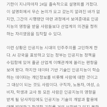
기한이 지나자마자 24일 졸속적으로 설명회를 가졌다.
이 설명회에서 무슨 논의가 오고 갔는지 알려진 바가 없
지만, 그간의 시행령안 마련 과정에서 보여준대로 인공
지능의 영향을 받을 사람들보다 산업계의 의견을 청취
하는 자리였음을 짐작할 수 있다.
이런 상황은 인공지능 시대의 민주주의를 고민하게 한
다. AI 강국을 표방하고 있는 정부는 인공지능 정책을
수립함에 있어 줄곧 산업계 이해관계에 쏠리는 편향을
보여 왔다. 하지만 데이터 기반 기술인 인공지능이 학습
하는 데이터는 개인정보를 비롯해 사람에 대한 것이고
그 대상이 되는 것도 사람이다. 구직자, 노동자, 여성, 소
비자, 학생과 교사 등 모든 사람은 인공지능의 영향을
받게 될 당사자임에도 인공지능 기술의 개발과 활용에
대해 발언하고 참여할 기회를 거의 보장받고 있지 못하