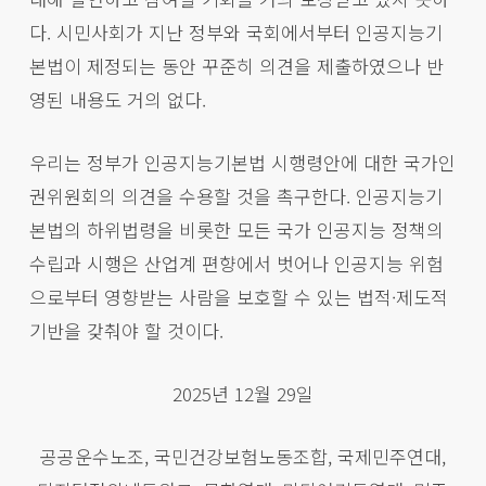
다. 시민사회가 지난 정부와 국회에서부터 인공지능기
본법이 제정되는 동안 꾸준히 의견을 제출하였으나 반
영된 내용도 거의 없다.
우리는 정부가 인공지능기본법 시행령안에 대한 국가인
권위원회의 의견을 수용할 것을 촉구한다. 인공지능기
본법의 하위법령을 비롯한 모든 국가 인공지능 정책의
수립과 시행은 산업계 편향에서 벗어나 인공지능 위험
으로부터 영향받는 사람을 보호할 수 있는 법적·제도적
기반을 갖춰야 할 것이다.
2025년 12월 29일
공공운수노조, 국민건강보험노동조합, 국제민주연대,