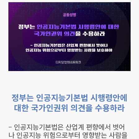
정부는 인공지능기본법 시행령안에
대한 국가인권위 의견을 수용하라
– 인공지능기본법은 산업계 편향에서 벗어
나 인공지능 위험으로부터 영향받는 사람을