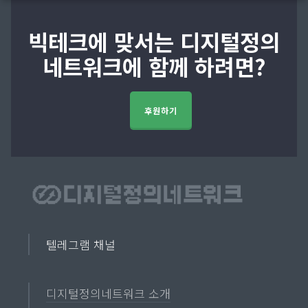
빅테크에 맞서는 디지털정의
네트워크에 함께 하려면?
후원하기
텔레그램 채널
디지털정의네트워크 소개