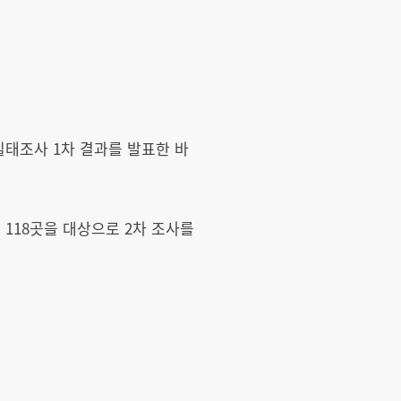
태조사 1차 결과를 발표한 바
 118곳을 대상으로 2차 조사를