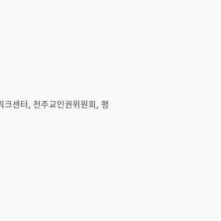
워크센터, 천주교인권위원회, 평