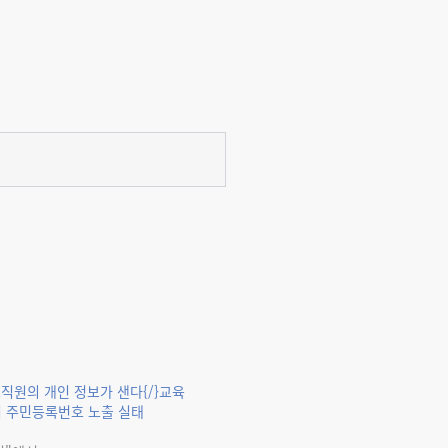
교직원의 개인 정보가 샌다{/}교육
 주민등록번호 노출 실태