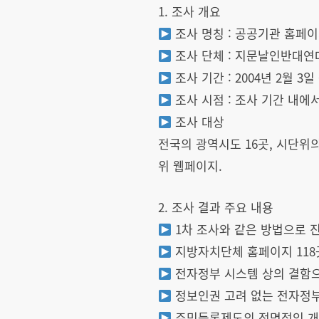
1. 조사 개요
조사 명칭 : 공공기관 홈페이
조사 단체 : 지문날인반대연
조사 기간 : 2004년 2월 3일 
조사 시점 : 조사 기간 내에
조사 대상
전국의 광역시도 16곳, 시단위의
위 웹페이지.
2. 조사 결과 주요 내용
1차 조사와 같은 방법으로 진
지방자치단체 홈페이지 118
전자정부 시스템 상의 결함으
정보인권 고려 없는 전자정부
주민등록제도의 전면적인 개