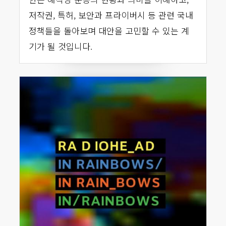
저작권, 특허, 보안과 프라이버시 등 관련 국내
정책들을 돌아보며 대안을 고민할 수 있는 계
기가 될 것입니다.