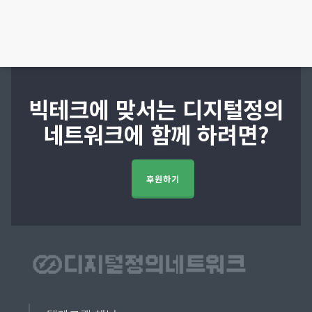
빅테크에 맞서는 디지털정의
네트워크에 함께 하려면?
후원하기