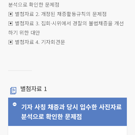
분석으로 확인한 문제점
▣ 별첨자료 2. 개정된 채증활동규칙의 문제점
▣ 별첨자료 3. 집회·시위에서 경찰의 불법채증을 개선
하기 위한 대안
▣ 별첨자료 4. 기자회견문
별첨자료 1
기자 사칭 채증과 당시 입수한 사진자료
분석으로 확인한 문제점