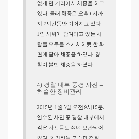
없게 먼 거리에서 채증을 하고
있다. 몰래 채증은 오후 6시까
지 7시간동안 이어지고 있다.
1인 시위에 참여하고 있는 사
람들 모두를 스케치하듯 한 화
면에 담아 채증을 하였다. 경
찰이 불법 채증을 하였다.
4) 경찰 내부 풍경 사진 –
허술한 장비관리
2015년 1월 5일 오전 9시15분.
입수된 사진 중 경찰 내부에서
찍은 사진들도 섞여 보관되어
있다. 회의하는 모습과 경찰