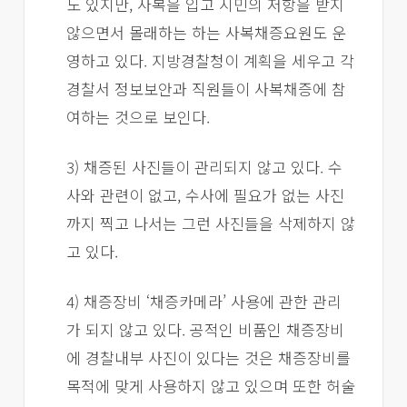
도 있지만, 사복을 입고 시민의 저항을 받지
않으면서 몰래하는 하는 사복채증요원도 운
영하고 있다. 지방경찰청이 계획을 세우고 각
경찰서 정보보안과 직원들이 사복채증에 참
여하는 것으로 보인다.
3) 채증된 사진들이 관리되지 않고 있다. 수
사와 관련이 없고, 수사에 필요가 없는 사진
까지 찍고 나서는 그런 사진들을 삭제하지 않
고 있다.
4) 채증장비 ‘채증카메라’ 사용에 관한 관리
가 되지 않고 있다. 공적인 비품인 채증장비
에 경찰내부 사진이 있다는 것은 채증장비를
목적에 맞게 사용하지 않고 있으며 또한 허술