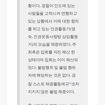
황이다. 경찰이 인도에 있는
사람들을 고착시켜 연행하고
있는 상황에서 이에 대한 항의
를 하고 있는 인권활동가(명
숙, 인권운동사랑방 상임활동
가)의 모습을 채증하였다. 주
최측은 집회를 자진 해산 한
상태이며 집회는 이미 해산되
었다. 불법행위 및 불법 행위
자에 해당하는 것은 없다. 경
찰 스스로 채증활동예규
조차
[3]
지키지 않은 불법 채증이다.