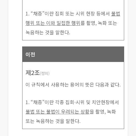
1. “채증”이란 집회 또는 시위 현장 등에서
불법
행위 또는 이와 밀접한 행위
를 촬영, 녹화 또는
녹음하는 것을 말한다.
이전
제2조
(정의)
이 규칙에서 사용하는 용어의 뜻은 다음과 같다.
1. “채증”이란 각종 집회·시위 및 치안현장에서
불법 또는 불법이 우려되는 상황
을 촬영, 녹화
또는 녹음하는 것을 말한다.