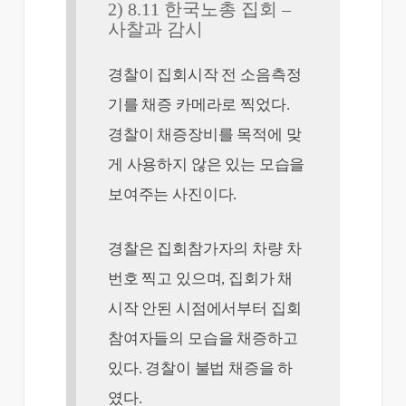
2) 8.11 한국노총 집회 –
사찰과 감시
경찰이 집회시작 전 소음측정
기를 채증 카메라로 찍었다.
경찰이 채증장비를 목적에 맞
게 사용하지 않은 있는 모습을
보여주는 사진이다.
경찰은 집회참가자의 차량 차
번호 찍고 있으며, 집회가 채
시작 안된 시점에서부터 집회
참여자들의 모습을 채증하고
있다. 경찰이 불법 채증을 하
였다.