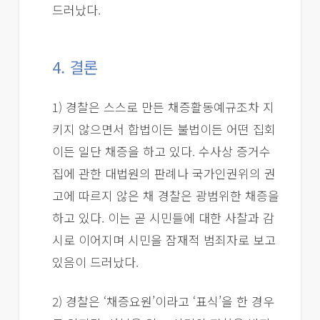
드러났다.
4. 결론
1) 경찰은 스스로 만든 채증활동예규조차 지
키지 않으면서 합법이든 불법이든 어떤 집회
이든 일단 채증을 하고 있다. 수사상 증거수
집에 관한 대법원의 판례나 국가인권위의 권
고에 따르지 않은 채 경찰은 광범위한 채증을
하고 있다. 이는 곧 시민들에 대한 사찰과 감
시로 이어지며 시민을 잠재적 범죄자로 보고
있음이 드러났다.
2) 경찰은 ‘채증요원’이라고 ‘표식’을 한 경우