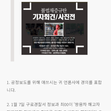
1. 공정보도를 위해 애쓰시는 귀 언론사에 경의를 표합
니다.
2. 1월 7일 구로경찰서 정보과 최00이 ‘쌍용차 해고자