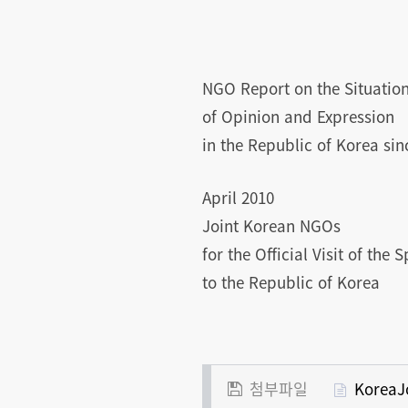
NGO Report on the Situatio
of Opinion and Expression
in the Republic of Korea sin
April 2010
Joint Korean NGOs
for the Official Visit of the
to the Republic of Korea
첨부파일
KoreaJ