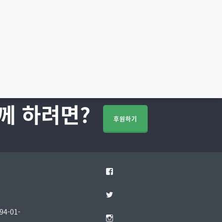
께 하려면?
후원하기
Facebook
Twitter
4-01-
Instagram