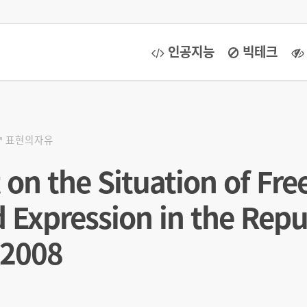
인공지능
빅테크
표현의자유
on the Situation of Fr
 Expression in the Repu
 2008