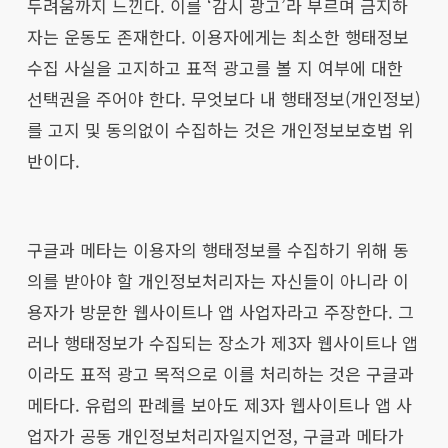
두려움까지 느낀다. 이를 ‘감시 광고’라 부르며 금지하
자는 운동도 존재한다. 이용자에게는 최소한 행태정보
수집 사실을 고지하고 표적 광고를 볼 지 여부에 대한
선택권을 주어야 한다. 무엇보다 내 행태정보(개인정보)
를 고지 및 동의없이 수집하는 것은 개인정보보호법 위
반이다.
구글과 메타는 이용자의 행태정보를 수집하기 위해 동
의를 받아야 할 개인정보처리자는 자신들이 아니라 이
용자가 방문한 웹사이트나 앱 사업자라고 주장한다. 그
러나 행태정보가 수집되는 장소가 제3자 웹사이트나 앱
이라도 표적 광고 목적으로 이를 처리하는 것은 구글과
메타다. 유럽의 판례를 보아도 제3자 웹사이트나 앱 사
업자가 공동 개인정보처리자일지언정, 구글과 메타가