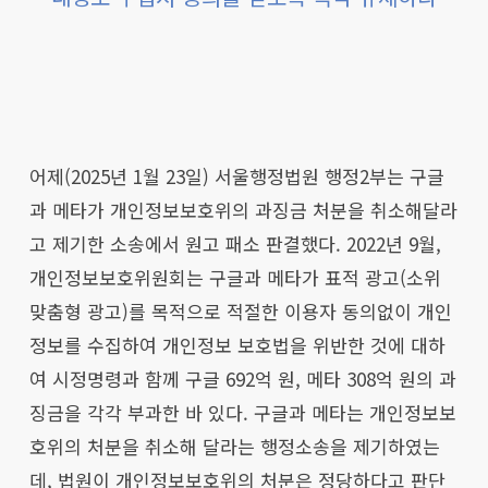
어제(2025년 1월 23일) 서울행정법원 행정2부는 구글
과 메타가 개인정보보호위의 과징금 처분을 취소해달라
고 제기한 소송에서 원고 패소 판결했다. 2022년 9월,
개인정보보호위원회는 구글과 메타가 표적 광고(소위
맞춤형 광고)를 목적으로 적절한 이용자 동의없이 개인
정보를 수집하여 개인정보 보호법을 위반한 것에 대하
여 시정명령과 함께 구글 692억 원, 메타 308억 원의 과
징금을 각각 부과한 바 있다. 구글과 메타는 개인정보보
호위의 처분을 취소해 달라는 행정소송을 제기하였는
데, 법원이 개인정보보호위의 처분은 정당하다고 판단