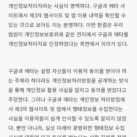
개인정보처리자라는 사실이 명백하다. 구글과 메타 사
이트에서 제3자 웹사이트 및 앱 이용 내역을 확인할 수
있는 것으로 보아도 이는 분명하다. 이번 판결은 우리
법원이 개인정보보호위와 같은 견지에서 구글과 메타를
개인정보처리자로 인정하였다는 측면에서 의의가 있다.
구글과 메타는 설령 자신들이 이용자 동의를 받아야 하
는 주체라 하더라도 개인정보처리방침을 공개하는 방식
을 통해 개인정보 활용 사실을 알리고 동의를 받았다고
주장한다. 그러나 구글과 메타는 개인정보 처리방침에
서 제3자 웹사이트 및 앱에서 행태정보를 수집한다는
사실을 이용자들이 쉽게 인식할 수 있도록 알리지 않았
다. 뿐만 아니라, 실상 미래의 광범위한 행태정보 수집