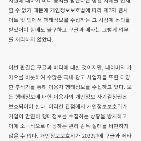
사실에 대하여 미리 동의를 받는다는 상황 자체를 전제
할 수 없기 때문에 개인정보보호법에 따라 제3자 웹사
이트 및 앱에서 행태정보를 수집하는 그 시점에 동의를
받았어야 함에도 불구하고 구글과 메타는 그렇게 업무
를 처리하지 않았다.
이번 판결은 구글과 메타에 대한 것이지만, 네이버와 카
카오를 비롯하여 수많은 국내 광고 사업자들 또한 다양
한 추적기를 통해 이용자 행태정보를 수집하고 있다. 모
든 행태정보에 대한 이용자의 개인정보 자기결정권은
보호되어야 한다. 이러한 관점에서 개인정보보호위가
기업이 만연히 행태정보를 수집하는 상황을 방치하고
이에 소극적으로 대응하는 관리 감독 실태를 비판하지
않을 수 없다. 개인정보보호위가 2022년에 구글과 메타