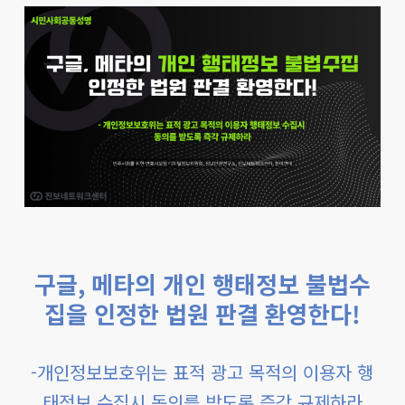
구글, 메타의 개인 행태정보 불법수
집을 인정한 법원 판결 환영한다!
-개인정보보호위는 표적 광고 목적의 이용자 행
태정보 수집시 동의를 받도록 즉각 규제하라