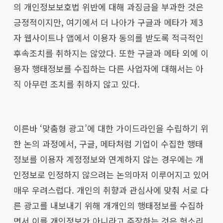
의 개인정보보호법 위반에 대해 과징금을 부과한 것은
긍정적이지만, 여기에서 더 나아가 구글과 메타가 제3
자 웹사이트나 앱에서 이용자 동의를 받도록 적극적인
후속조치를 취하지는 않았다. 또한 구글과 메타 외에 이
용자 행태정보를 수집하는 다른 사업자에 대해서는 아
직 아무런 조치를 취하지 않고 있다.
이른바 ‘맞춤형 광고’에 대한 가이드라인을 수립하기 위
한 논의 과정에서, 구글, 메타처럼 기업이 수집한 행태
정보를 이용자 계정정보와 연계하지 않는 경우에는 개
인정보로 인정하지 않으려는 논의마저 이루어지고 있어
매우 우려스럽다. 개인의 취향과 관심사에 맞춰 서로 다
른 광고를 내보내기 위해 개개인의 행태정보를 수집하
면서 이를 개인정보가 아니라고 주장하는 것은 헛소리