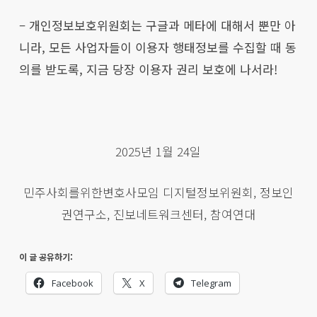
– 개인정보보호위원회는 구글과 메타에 대해서 뿐만 아
니라, 모든 사업자들이 이용자 행태정보를 수집할 때 동
의를 받도록, 지금 당장 이용자 권리 보호에 나서라!
2025년 1월 24일
민주사회를위한변호사모임 디지털정보위원회, 정보인
권연구소, 진보네트워크센터, 참여연대
이 글 공유하기:
Facebook
X
Telegram