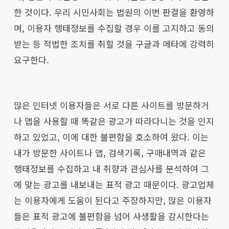
한 것이다. 우리 시민사회는 법원의 이번 판결을 환영하
며, 이용자 행태정보를 수집할 경우 이를 고지하고 동의
받는 등 적법한 조치를 취할 것을 구글과 메타에 강력히
요구한다.
많은 인터넷 이용자들은 서로 다른 사이트를 방문하거
나 앱을 사용할 때 똑같은 광고가 따라다니는 것을 인지
하고 있었고, 이에 대한 불편함을 호소하여 왔다. 이는
내가 방문한 사이트나 앱, 검색기록, 구매내역과 같은
행태정보를 수집하고 내 취향과 관심사를 분석하여 그
에 맞는 광고를 내보내는 표적 광고 때문이다. 광고업체
는 이용자에게 도움이 된다고 주장하지만, 많은 이용자
들은 표적 광고에 불편함을 넘어 사생활을 감시한다는