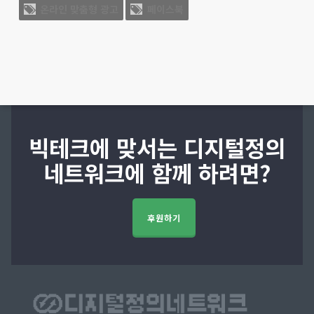
온라인 맞춤형 광고
페이스북
빅테크에 맞서는 디지털정의
네트워크에 함께 하려면?
후원하기