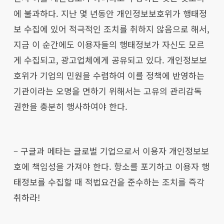
에 불과하다. 지난 몇 년동안 개인정보보호위가 행태정
보 수집에 있어 적극적인 조치를 취하지 않음으로 해서,
지금 이 순간에도 이용자들의 행태정보가 자신도 모르
게 수집되고, 광고업체에게 공유되고 있다. 개인정보보
호위가 기업의 민원을 수렴하여 이를 정책에 반영하는
기관이라는 오명을 면하기 위해서는 고유의 관리감독
권한을 충분히 행사하여야 한다.
– 구글과 메타는 글로벌 기업으로서 이용자 개인정보보
호에 책임성을 가져야 한다. 항소를 포기하고 이용자 행
태정보를 수집할 때 적법요건을 준수하는 조치를 즉각
취하라!