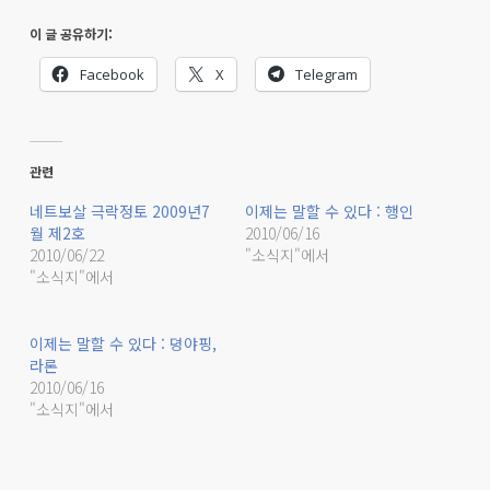
이 글 공유하기:
Facebook
X
Telegram
관련
네트보살 극락정토 2009년7
이제는 말할 수 있다 : 행인
월 제2호
2010/06/16
2010/06/22
"소식지"에서
"소식지"에서
이제는 말할 수 있다 : 뎡야핑,
라론
2010/06/16
"소식지"에서