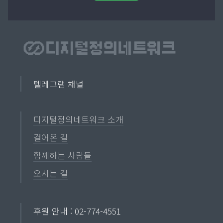
텔레그램 채널
디지털정의네트워크 소개
걸어온 길
함께하는 사람들
오시는 길
후원 안내 : 02-774-4551