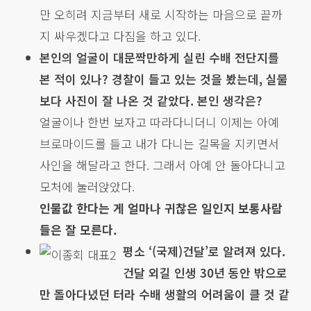
만 오히려 지금부터 새로 시작하는 마음으로 끝까
지 싸우겠다고 다짐을 하고 있다.
본인의 얼굴이 대문짝만하게 실린 수배 전단지를
본 적이 있나? 경찰이 들고 있는 것을 봤는데, 실물
보다 사진이 잘 나온 것 같았다. 본인 생각은?
얼굴이나 한번 보자고 따라다니더니 이제는 아예
브로마이드를 들고 내가 다니는 길목을 지키면서
사인을 해달라고 한다. 그래서 아예 안 돌아다니고
모처에 눌러앉았다.
인물값 한다는 게 얼마나 귀찮은 일인지 보통사람
들은 잘 모른다.
평소 ‘(국제)건달’로 알려져 있다.
건달 외길 인생 30년 동안 밖으로
만 돌아다녔던 터라 수배 생활의 어려움이 클 것 같