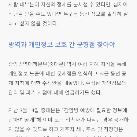
사람 대부분이 자신의 정체를 눈치챌 수 있다면, 심지어
비난을 받을 수도 있다면 누구든 동선 정보를 솔직히 말
하고 싶지 않을 것이다.
방역과 개인정보 보호 간 균형점 찾아야
중앙방역대책본부(중대본) 역시 여러 차례 지적을 통해
개인정보 노출에 대한 문제점을 인식하고 최근 동선 공
개 지침에 대한 수정안을 내놓았다. 수집된 개인정보의
관리 및 파기 시점에 대해 언급하기도 했다.
지난 3월 14일 중대본은 “감염병 예방에 필요한 정보에
한하여 공개”해 이미 모든 접촉자가 파악된 경우 공개하
지 않을 수 있도록 하고 거주지 세부주소 및 직장명은