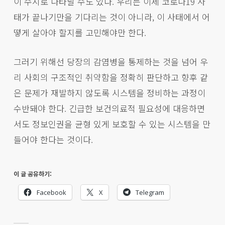
이 수시로 나타날 수도 있다. 우리는 이제 코로나19 사
태가 끝나기만을 기다리는 것이 아니라, 이 사태에서 어
떻게 살아야 할지를 고민해야만 한다.
그러기 위해선 당장의 감염병을 통제하는 것을 넘어 우
리 사회의 구조적인 취약함을 정확히 판단하고 향후 같
은 문제가 재발하지 않도록 시스템을 정비하는 과정이
수반돼야 한다. 긴급한 보건의료적 필요성에 대응하면
서도 정보인권을 균형 있게 보호할 수 있는 시스템을 만
들어야 한다는 것이다.
이 글 공유하기:
Facebook
X
Telegram