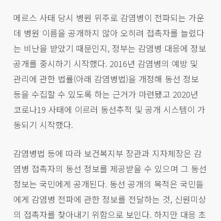
메르스 사태 당시 병원 위주로 감염병이 전파되는 가운
데 병원 이름을 공개하지 않아 오히려 접촉자를 늘렸다
는 비난을 받았기 때문인지, 정부는 감염병 대응에 정보
공개를 중시하기 시작했다. 2016년 감염병의 예방 및
관리에 관한 법률(아래 감염병법)을 개정해 동선 정보
등을 수집할 수 있도록 하는 근거가 마련됐고 2020년
코로나19 사태에 이르러 동선추적 및 공개 시스템이 가
동되기 시작했다.
감염병법 등에 따라 보건복지부 장관과 지자체장은 감
염병 접촉자의 동선 정보를 제공받을 수 있으며 그 동선
정보는 국민에게 공개된다. 동선 공개의 목적은 국민들
에게 감염병 전파에 관한 정보를 전달하는 것, 신원미상
의 접촉자를 찾아내기 위함으로 보인다. 하지만 대응 초