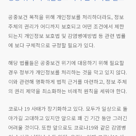
공중보건 목적을 위해 개인정보를 처리하더라도, 정보
주체의 권리가 어디까지 보호되고 어떤 조건에서 제한
되는지 개인정보 보호법 및 감염병예방법 등 관련 법률
에 보다 구체적으로 규정할 필요가 있다.
해당 법률들은 공중보건 위기에 대응하기 위해 필요할
경우 정부가 개인정보를 처리하는 것을 막고 있지 않다.
이와 관련해 명확하게 법적 근거를 마련하고, 정보 주체
의 권리 제약을 최소화하는 비례적 원칙을 세워야 한다.
코로나 19 사태가 장기화하고 있다. 모두가 일상으로 돌
아가길 고대하고 있지만 앞으로 꽤 긴 기간 동안 그러긴
어려울 것이다. 또한 앞으로도 코로나19와 같은 감염병