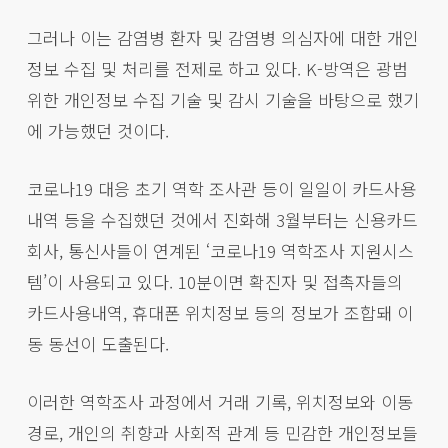
그러나 이는 감염병 환자 및 감염병 의심자에 대한 개인
정보 수집 및 처리를 전제로 하고 있다. K-방역은 광범
위한 개인정보 수집 기술 및 감시 기술을 바탕으로 했기
에 가능했던 것이다.
코로나19 대응 초기 역학 조사관 등이 일일이 카드사용
내역 등을 수집했던 것에서 진화해 3월부터는 신용카드
회사, 통신사들이 연계된 ‘코로나19 역학조사 지원시스
템’이 사용되고 있다. 10분이면 확진자 및 접촉자들의
카드사용내역, 휴대폰 위치정보 등의 정보가 조합돼 이
동 동선이 도출된다.
이러한 역학조사 과정에서 거래 기록, 위치정보와 이동
경로, 개인의 취향과 사회적 관계 등 민감한 개인정보들