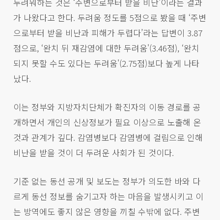
두려워하는 것은 ‘주변으로부터 받을 비난’이라는 결과
가 나왔다고 한다. 두려움 정도를 5점으로 봤을 때 ‘주변
으로부터 받을 비난과 피해가 두렵다’라는 답변이 3.87
점으로, ‘완치 뒤 재감염에 대한 두려움'(3.46점), ‘완치
되지 못할 수도 있다는 두려움'(2.75점)보다 높게 나타
났다.
이는 정부와 지방자치단체가 확진자의 이동 경로를 공
개하면서 개인의 신상정보가 필요 이상으로 노출해 온
것과 관계가 깊다. 감염병보다 감염병에 걸림으로 인해
비난을 받을 것이 더 두려운 사회가 된 것이다.
기준 없는 동선 공개 및 보도는 정부가 의도한 바와 다
르게 동선 정보를 숨기고자 하는 마음을 발생시키고 이
는 방역에도 좋지 않은 영향을 끼칠 수밖에 없다. 주변