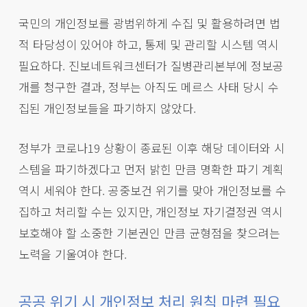
국민의 개인정보를 광범위하게 수집 및 활용하려면 법
적 타당성이 있어야 하고, 통제 및 관리할 시스템 역시
필요하다. 진보네트워크센터가 질병관리본부에 정보공
개를 청구한 결과, 정부는 아직도 메르스 사태 당시 수
집된 개인정보들을 파기하지 않았다.
정부가 코로나19 상황이 종료된 이후 해당 데이터와 시
스템을 파기하겠다고 먼저 밝힌 만큼 명확한 파기 계획
역시 세워야 한다. 공중보건 위기를 맞아 개인정보를 수
집하고 처리할 수는 있지만, 개인정보 자기결정권 역시
보호해야 할 소중한 기본권인 만큼 균형점을 찾으려는
노력을 기울여야 한다.
공공 위기 시 개인정보 처리 원칙 마련 필요