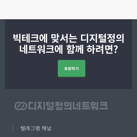
빅테크에 맞서는 디지털정의
네트워크에 함께 하려면?
후원하기
텔레그램 채널