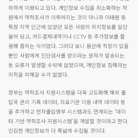
위하게 이용되고 있다. 개인정보 수집을 최소화하는 차
원에서 역학조사가 이루어지는 것이 아니라 이태원 등
특정 지역 인근에 있었던 모든 사람의 위치정보를 일단
쓸어 담고, 카드결제내역이나 CCTV 등 추가정보를 활
용해 좁히는 식이었다. 그러다 보니 용산에 직장이 있을
뿐인 사람에게 진단검사를 받으라는 문자가 발송되는
등 오류가 발생할 수밖에 없었으며, 개인정보 침해라는
지적을 피해갈 수가 없었다.
정부는 역학조사 지원시스템을 더욱 고도화해 해외 출
입국 관리 기록 데이터, 의료기관 이용 내역 데이터 등
을 추가하고 전자출입명부 시스템과도 연계되는 ‘데이
터 기반 역학조사 지원시스템’을 개발할 것이라고 한다.
민감한 개인정보가 더 폭넓게 수집될 것이다.