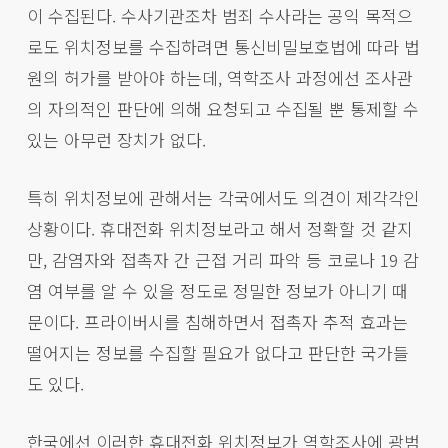
이 수집된다. 수사기관조차 범죄 수사라는 공익 목적으
로도 위치정보를 수집하려면 통신비밀보호법에 따라 법
원의 허가를 받아야 하는데, 역학조사 과정에선 조사관
의 자의적인 판단에 의해 요청되고 수집될 뿐 통제할 수
있는 아무런 장치가 없다.
특히 위치정보에 관해서는 각국에서도 의견이 제각각인
상황이다. 휴대전화 위치정보라고 해서 정확할 것 같지
만, 감염자와 접촉자 간 근접 거리 파악 등 코로나 19 감
염 여부를 알 수 있을 정도로 정밀한 정보가 아니기 때
문이다. 프라이버시를 침해하면서 접촉자 추적 효과는
떨어지는 정보를 수집할 필요가 없다고 판단한 국가들
도 있다.
한국에선 이러한 휴대전화 위치정보가 역학조사에 광범