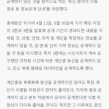
공개하지 않는 것을 원칙으로 하는 ‘확진 환자의 이동
경로 등 정보공개 안내’를 마련했다.
중대본은 뒤이어 4월 12일, 6월 30일에 각각 해당 지침
의 2판과 3판을 발표해 공개 기간이 경과되면 내용을 삭
제할 것, 성별, 연령, 국적 등 개인을 특정하는 정보를 공
개하지 않을 것, 읍·면·동 단위 이하 정보는 공개하지 않
을 것 등을 지시했다. 특히 3판에는 시민사회가 계속 요
구했던 것처럼 시간에 따른 개인별 동선을 공개하지 않
고, 장소 목록 형태로 데이터만을 공개하도록 했다.
개인별로 목록화해 동선을 공개하지만 않아도 특정 개
인이 식별될 위험성이 현저히 줄어든다. 지자체 별로 공
개하지 않고 본부 차원에서 모아서 공개한다면 식별 위
험성이 더더욱 줄어들 것이다. 하지만 그 이후에도 광진