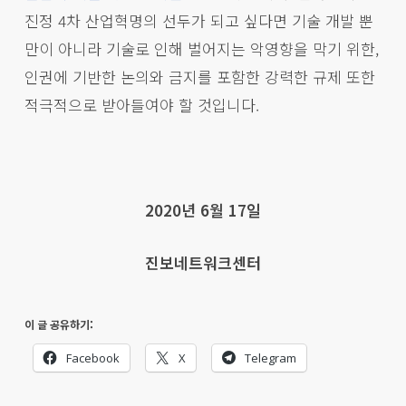
진정 4차 산업혁명의 선두가 되고 싶다면 기술 개발 뿐
만이 아니라 기술로 인해 벌어지는 악영향을 막기 위한,
인권에 기반한 논의와 금지를 포함한 강력한 규제 또한
적극적으로 받아들여야 할 것입니다.
2020년 6월 17일
진보네트워크센터
이 글 공유하기:
Facebook
X
Telegram