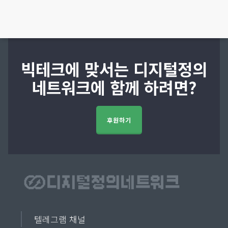
빅테크에 맞서는 디지털정의
네트워크에 함께 하려면?
후원하기
텔레그램 채널