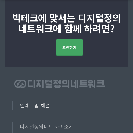
빅테크에 맞서는 디지털정의
네트워크에 함께 하려면?
후원하기
텔레그램 채널
디지털정의네트워크 소개