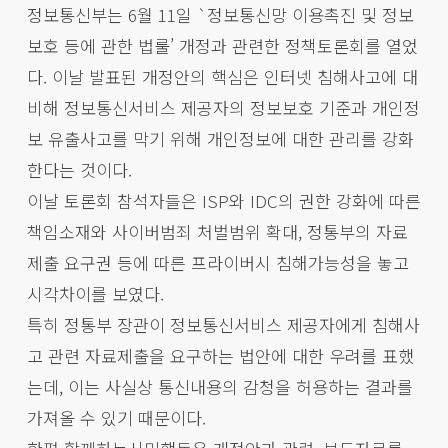
정보통신부는 6월 11일 `정보통신망 이용촉진 및 정보
보호 등에 관한 법룰’ 개정과 관련한 정책토론회를 열었
다. 이날 발표된 개정안의 핵심은 인터넷 침해사고에 대
비해 정보통신서비스 제공자의 정보보호 기준과 개인정
보 유출사고를 막기 위해 개인정보에 대한 관리를 강화
한다는 것이다.
이날 토론회 참석자들은 ISP와 IDC의 권한 강화에 따른
책임소재와 사이버범죄 처벌범위 확대, 정통부의 자료
제출 요구권 등에 따른 프라이버시 침해가능성을 놓고
시각차이를 보였다.
특히 정통부 장관이 정보통신서비스 제공자에게 침해사
고 관련 자료제출을 요구하는 법안에 대한 우려를 표했
는데, 이는 사실상 통신내용의 감청을 허용하는 결과를
가져올 수 있기 때문이다.