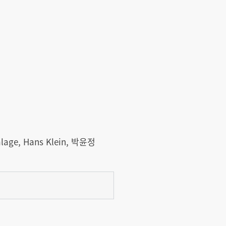
lage, Hans Klein, 박윤정