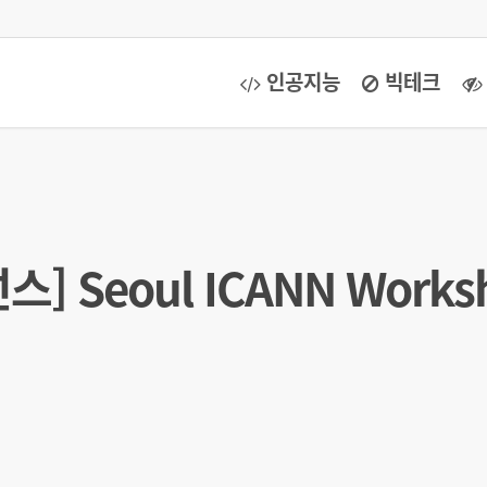
인공지능
빅테크
 Seoul ICANN Works