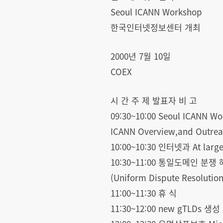
Seoul ICANN Workshop
한국인터넷정보센터 개최
2000년 7월 10일
COEX
시 간 주 제 발표자 비 고
09:30~10:00 Seoul ICANN 
ICANN Overview,and Outre
10:00~10:30 인터넷과 At larg
10:30~11:00 통일도메인 분쟁 해
(Uniform Dispute Resolution
11:00~11:30 휴 식
11:30~12:00 new gTLDs 생