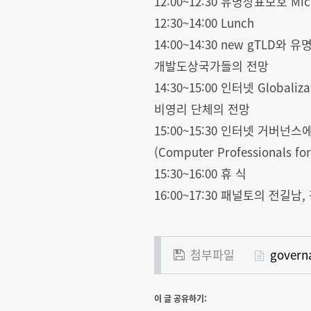
12:00~12:30 유명상표보호 Micha
12:30~14:00 Lunch
14:00~14:30 new gTLD
개발도상국가들의 전망
14:30~15:00 인터넷 Globaliz
비영리 단체의 전망
15:00~15:30 인터넷 거버넌스에 
(Computer Professionals fo
15:30~16:00 휴 식
16:00~17:30 패널토의 전길남, 강명
첨부파일
govern
이 글 공유하기: