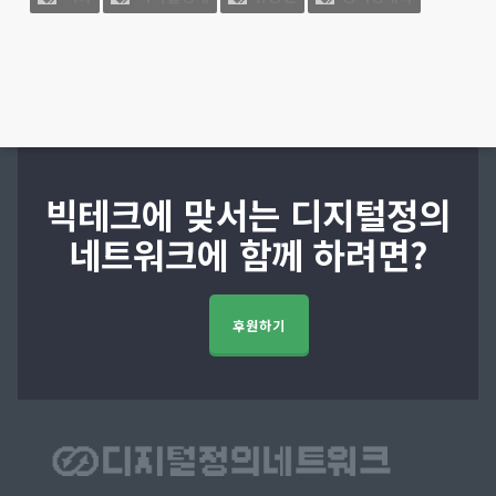
빅테크에 맞서는 디지털정의
네트워크에 함께 하려면?
후원하기