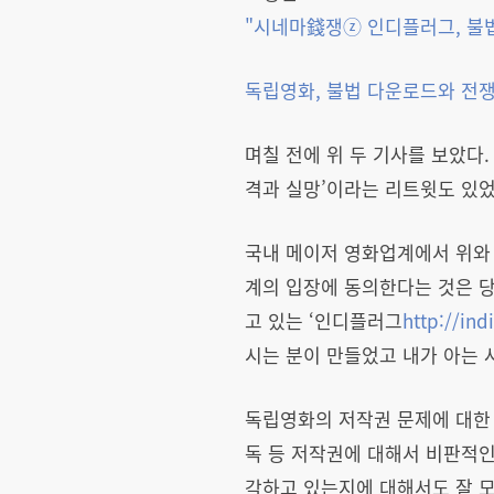
"
시네마錢쟁ⓩ 인디플러그
,
불
독립영화
,
불법 다운로드와 전
며칠 전에 위 두 기사를 보았다.
격과 실망’이라는 리트윗도 있었
국내 메이저 영화업계에서 위와 
계의 입장에 동의한다는 것은 당
고 있는 ‘인디플러그
http://ind
시는 분이 만들었고 내가 아는 
독립영화의 저작권 문제에 대한 
독 등 저작권에 대해서 비판적인
각하고 있는지에 대해서도 잘 모