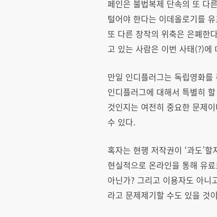
페인은 불법복제 단속의 또 다른
털어야 한다는 이데올로기를 유
또 다른 창작의 위축은 은폐한다
고 있는 사람은 이번 사태(?)에
만일 인디플러그는 독립영화를 취
인디플러그에 대해서 특별히 할 
것인지는 여전히 중요한 문제이
수 있다.
혹자는 현행 저작권이 ‘과도’할
현실적으로 온라인을 통해 유료
아닌가? 그리고 이용자도 아니고
라고 문제제기할 수도 있을 것이