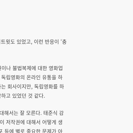
리트윗도 있었고, 이런 반응이 ‘충
작권이나 불법복제에 대한 영화업
가 독립영화의 온라인 유통을 하
하는 회사이지만, 독립영화를 하
하고 있었던 것 같다.
대해서는 잘 모른다. 태준식 감
이 저작권에 대해서 어떻게 생
 등에 별로 중요한 문제가 아