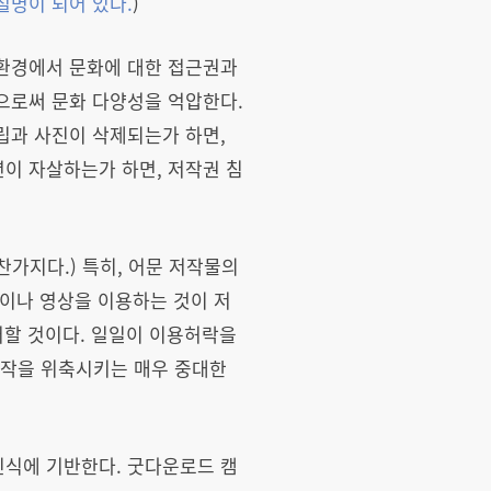
설명이 되어 있다
.
)
 환경에서 문화에 대한 접근권과
으로써 문화 다양성을 억압한다.
립과 사진이 삭제되는가 하면,
이 자살하는가 하면, 저작권 침
가지다.) 특히, 어문 저작물의
이나 영상을 이용하는 것이 저
러할 것이다. 일일이 이용허락을
창작을 위축시키는 매우 중대한
인식에 기반한다. 굿다운로드 캠