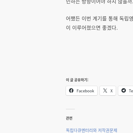
민하는 방향이어야 하지 않을까
어쨌든 이번 계기를 통해 독립
이 이루어졌으면 좋겠다.
이 글 공유하기:
Facebook
X
Te
관련
독립다큐멘터리와 저작권문제