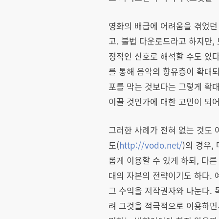
영화의 배급에 어려움을 겪었던
고. 불법 다운로드라고 하지만
정적인 신호로 해석할 수도 있다
를 통해 음악의 향유층이 확대되
포를 막는 것보다는 그렇게 확
이끌 것인가에 대한 고민이 되어
그러한 사례가 전혀 없는 것도 아니다
도(
http://vodo.net/
)의 경우
롭게 이용할 수 있게 하되, 다른
대의 자본의 전략이기도 하다. 
그 수익을 저작권자와 나눈다.
려 그것을 적극적으로 이용하면서