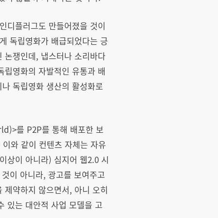
, 인디플러그도 만들어졌을 것이
에게 독립영화가 배급되었다는 긍
인 논쟁인데, 냅스터나 소리바다
 독립영화의 자발적인 유통과 배
이나 독립영화 생산의 활성화로
rld)>를 P2P를 통해 배포한 보
. 이와 같이 컨텐츠 자체는 자유
상이 아니라) 심지어 웹2.0 시
 것이 아니라, 광고를 보여주고
 제약하지 않으면서, 아니 오히
 있는 대안적 사업 모델을 고