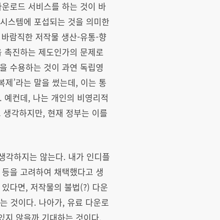
다운로드 서비스를 하는 것이 바
비 시스템에 포섭되는 것을 의미한
이 바람직한 저작물 생산-유통-향
을 촉진하는 제도인가의 문제로
을 수용하는 것이 과연 독립영
복제’라는 말을 썼는데, 이는 통
. 예컨데, 나는 개인의 비영리적
 생각하지만, 현재 정부는 이를
생각하지는 않는다. 내가 인디플
 등을 고려하여 채택했다고 생
있다면, 저작물의 불법(?) 다운
 것이다. 나아가, 유료 다운로
있지 않을까 기대하는 것이다.