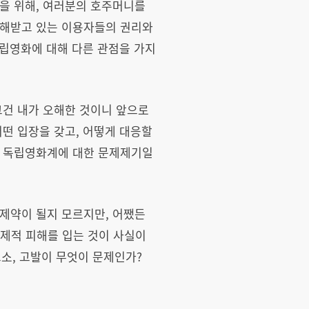
을 위해, 여러분의 호주머니를
침해받고 있는 이용자들의 권리와
독립영화에 대해 다른 관점을 가지
그건 내가 오해한 것이니 앞으로
어떤 입장을 갖고, 어떻게 대응할
은 독립영화계에 대한 문제제기일
제약이 될지 모르지만, 어쨌든
제적 피해를 입는 것이 사실이
소, 고발이 무엇이 문제인가?