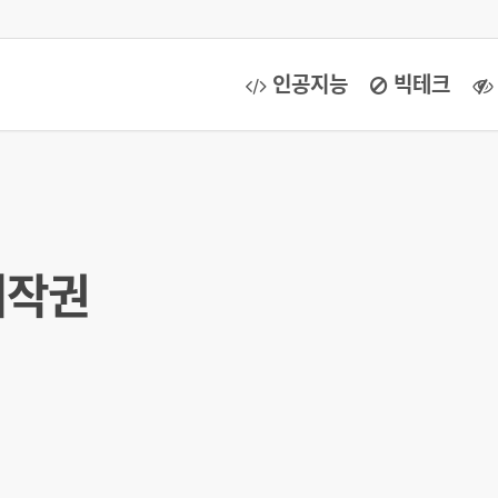
인공지능
빅테크
저작권