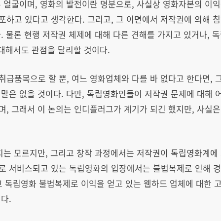
 얼굴이며, 영화의 발전이란 명분으로, 사실상 영화자본의 이익
포하고 있다고 생각한다. 그리고, 그 이면에서 저작권에 의해 
. 물론 현행 저작권 체제에 대해 다른 견해를 가지고 있거나, 
 대해서도 관점을 달리할 것이다.
급품목으로 할 뿐, 여느 영화업체와 다를 바 없다고 한다면, 
말은 없을 것이다. 다만, 독립영화인들이 저작권 문제에 대해 
며, 그래서 이 논의는 인디플러그가 계기가 되긴 했지만, 사실
지는 모르지만, 그리고 창작 과정에서는 저작권이 독립영화계에 
로 서비스되고 있는 독립영화의 입장에서는 불법복제로 인해 경
 독립영화 불법복제로 이익을 얻고 있는 웹하드 업체에 대한 고
다.