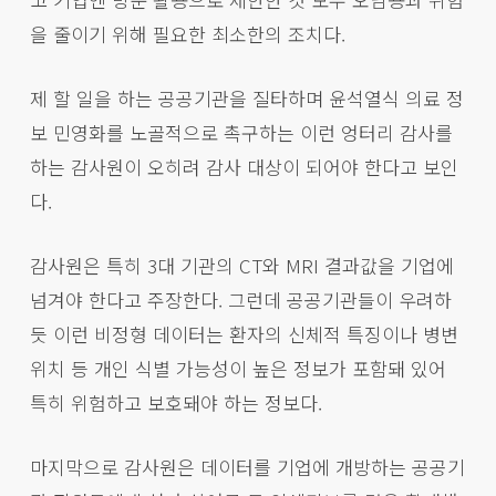
을 줄이기 위해 필요한 최소한의 조치다.
제 할 일을 하는 공공기관을 질타하며 윤석열식 의료 정
보 민영화를 노골적으로 촉구하는 이런 엉터리 감사를
하는 감사원이 오히려 감사 대상이 되어야 한다고 보인
다.
감사원은 특히 3대 기관의 CT와 MRI 결과값을 기업에
넘겨야 한다고 주장한다. 그런데 공공기관들이 우려하
듯 이런 비정형 데이터는 환자의 신체적 특징이나 병변
위치 등 개인 식별 가능성이 높은 정보가 포함돼 있어
특히 위험하고 보호돼야 하는 정보다.
마지막으로 감사원은 데이터를 기업에 개방하는 공공기