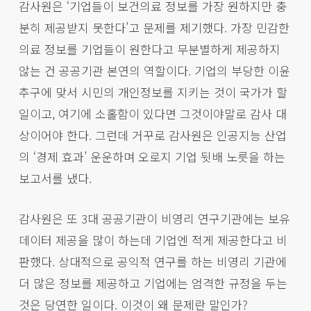
감사원은 ‘기업들이 보건의료 정보를 가장 원하지만 충
분히 제공받지 못한다’고 문제를 제기했다. 가장 민감한
의료 정보를 기업들이 원한다고 무분별하게 제공하지
않는 건 공공기관 본연의 역할이다. 기업의 부당한 이윤
추구에 맞서 시민의 개인정보를 지키는 것이 국가가 할
일이고, 여기에 소홀함이 있다면 그것이야말로 감사 대
상이어야 한다. 그런데 거꾸로 감사원은 인공지능 산업
의 ‘경제 효과’ 운운하며 오로지 기업 뒷배 노릇을 하는
보고서를 냈다.
감사원은 또 3대 공공기관이 비영리 연구기관에는 보유
데이터 제공을 많이 하는데 기업엔 적게 제공한다고 비
판했다. 상대적으로 공익적 연구를 하는 비영리 기관에
더 많은 정보를 제공하고 기업에는 엄격한 규정을 두는
것은 당연한 일이다. 이것이 왜 문제란 말인가?