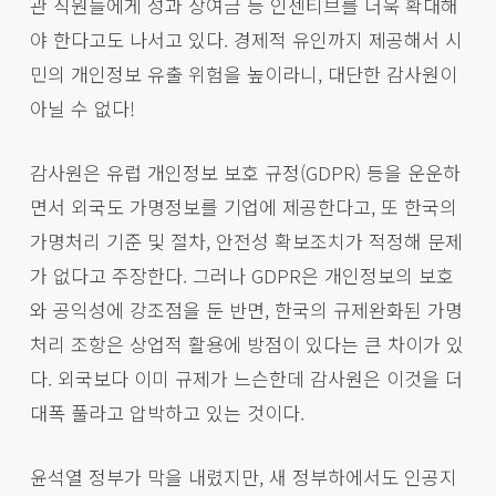
관 직원들에게 성과 상여금 등 인센티브를 더욱 확대해
야 한다고도 나서고 있다. 경제적 유인까지 제공해서 시
민의 개인정보 유출 위험을 높이라니, 대단한 감사원이
아닐 수 없다!
감사원은 유럽 개인정보 보호 규정(GDPR) 등을 운운하
면서 외국도 가명정보를 기업에 제공한다고, 또 한국의
가명처리 기준 및 절차, 안전성 확보조치가 적정해 문제
가 없다고 주장한다. 그러나 GDPR은 개인정보의 보호
와 공익성에 강조점을 둔 반면, 한국의 규제완화된 가명
처리 조항은 상업적 활용에 방점이 있다는 큰 차이가 있
다. 외국보다 이미 규제가 느슨한데 감사원은 이것을 더
대폭 풀라고 압박하고 있는 것이다.
윤석열 정부가 막을 내렸지만, 새 정부하에서도 인공지