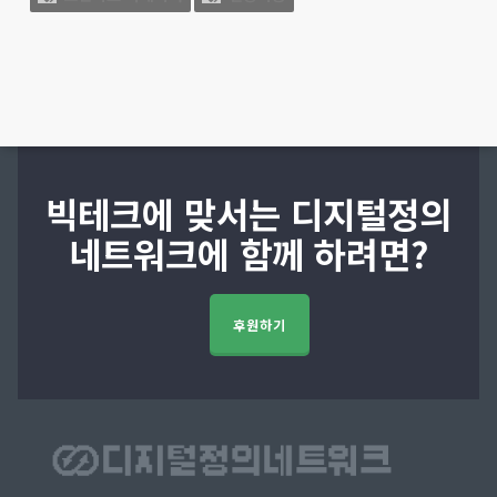
빅테크에 맞서는 디지털정의
네트워크에 함께 하려면?
후원하기