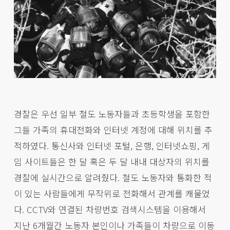
경찰은 우선 일부 철도 노동자들과 초등학생을 포함한
그들 가족의 휴대전화와 인터넷 계정에 대해 위치를 추
적하였다. 통신사와 인터넷 포털, 은행, 인터넷쇼핑, 게
임 사이트들은 한 달 혹은 두 달 내내 대상자의 위치를
경찰에 실시간으로 알려줬다. 철도 노동자와 통화한 적
이 있는 사람들에게 무작위로 전화해서 관계를 캐물었
다. CCTV와 연결된 차량번호 검색시스템을 이용해서
지난 6개월간 노동자 본인이나 가족들이 차량으로 이동