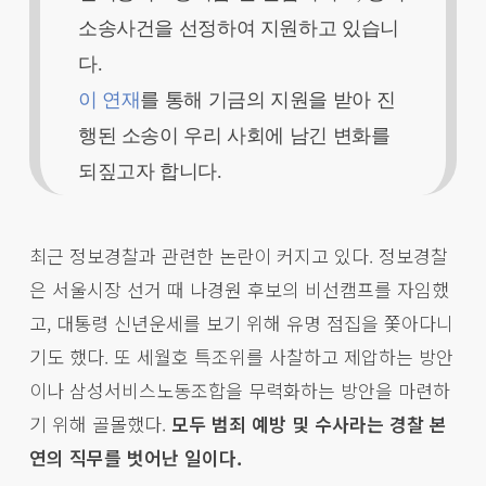
소송사건을 선정하여 지원하고 있습니
다.
이 연재
를 통해 기금의 지원을 받아 진
행된 소송이 우리 사회에 남긴 변화를
되짚고자 합니다.
최근 정보경찰과 관련한 논란이 커지고 있다. 정보경찰
은 서울시장 선거 때 나경원 후보의 비선캠프를 자임했
고, 대통령 신년운세를 보기 위해 유명 점집을 쫓아다니
기도 했다. 또 세월호 특조위를 사찰하고 제압하는 방안
이나 삼성서비스노동조합을 무력화하는 방안을 마련하
기 위해 골몰했다.
모두 범죄 예방 및 수사라는 경찰 본
연의 직무를 벗어난 일이다.