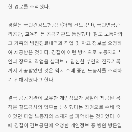
한 경로를 추적했다.
경찰은 국민건강보험공단(아래 건보공단), 국민연금관
리공단, 교육청 등 공공기관도 동원했다. 철도 노동자와
그 가족의 병원진료내역과 직업 및 학교 정보를 요청하
여 제공받은 것이다. 경찰이 이런 방식으로 노동자의 부
인과 장모의 직업을 살펴보고 임신한 부인의 진료기록
까지 제공받았던 것은 역시 수배 중인 노동자를 추적하
기 위해서였다고 한다.
결국 공공기관이 보유한 개인정보가 경찰에 제공된 목
적은 철도공사의 업무를 방해했다는 죄명으로 수배 중
이었던 파업 노동자의 소재지를 파악하는 것이었다. 이
때 경찰이 건보공단에 요청한 개인정보 중 병원 방문일