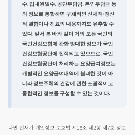
수, 입내원일수, 공단부담금, 본인부담금 등
의 정보를 통합하면 구체적인 신체적·정신
적 결함이나 진료의 내용까지도 유추할 수
있다. 앞서 본 바와 같이 거의 모든 국민의
국민건강보험에 관한 방대한 정보가 국민
건강보험공단에 집적되고 있으므로, 국민
건강보험공단이 처리하는 요양급여정보는
개별적인 요양급여내역에 불과한 것이 아
니라 정보주체의 건강에 관한 포괄적이고
통합적인 정보를 구성할 수 있는 것이다.
다만 헌재가 개인정보 보호법 제18조 제2항 제7호 정보