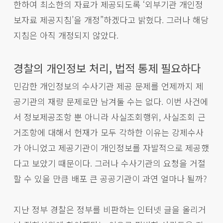
한하여 최소한의 자료가 제공되도록 ‘외부기관 개인정
보자료 제공지침’을 개정”하겠다고 밝혔다. 그러나 해당
지침은 아직 개정되지 않았다.
경찰의 개인정보 처리, 법적 통제 필요하다
민감한 개인정보의 수사기관 제공 문제를 언제까지 제
공기관의 재량 문제로만 남겨둘 수는 없다. 이번 사건에
서 정보제공조항 뿐 아니라 사실조회행위, 사실조회 근
거조항에 대해서 헌재가 모두 각하한 이유는 강제수사
가 아니었고 제공기관이 개인정보를 자발적으로 제공했
다고 보았기 때문이다. 그러나 수사기관의 요청을 거절
할 수 있을 만큼 배포 큰 공공기관이 과연 얼마나 될까?
지난 정부 경찰은 정부를 비판하는 인터넷 글을 올리거