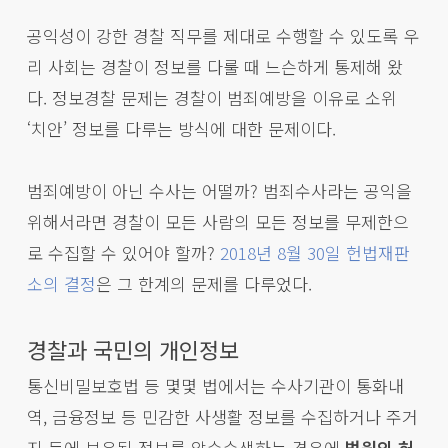
공익성이 강한 경찰 직무를 제대로 수행할 수 있도록 우
리 사회는 경찰이 정보를 다룰 때 느슨하게 통제해 왔
다. 정보경찰 문제는 경찰이 범죄예방을 이유로 소위
‘치안’ 정보를 다루는 방식에 대한 문제이다.
범죄예방이 아닌 수사는 어떨까? 범죄수사라는 공익을
위해서라면 경찰이 모든 사람의 모든 정보를 무제한으
로 수집할 수 있어야 할까?
2018년 8월 30일 헌법재판
소의 결정
은 그 한계의 문제를 다루었다.
경찰과 국민의 개인정보
통신비밀보호법 등 몇몇 법에서는 수사기관이 통화내
역, 금융정보 등 민감한 사생활 정보를 수집하거나 주거
지 등에 보유된 정보를 압수수색하는 경우에
법원의 허