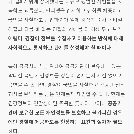
나 집회시위에 참여했다는 이유로 평범한 사람들을 지
독히도 괴롭혔다. 인터넷을 감시하고 집회를 채증하고
국민을 사찰하고 탄압하기가 일제 강점기 순사나 비밀
경찰과 다를 바 없는 경찰의 행태를 더 이상 두고 보기
어렵다.
경찰이 정보를 수집하고 이용하는 방식에 대해
사회적으로 통제하고 한계를 설정해야 할 때이다.
특히 공공서비스를 위하여 공공기관이 보유하고 있는
막대한 국민 개인정보를 경찰이 언제든지 제한 없이 제
공받을 수 있다면, 경찰이 국민을 사찰하고 정당한 권리
행사를 탄압하는 일은 언제든지 재발할 수 있다. 헌재는
건강정보의 민감성에만 주목한 듯하다. 그러나
공공기
관이 보유한 모든 개인정보를 보호하고 불가피한 경우
에만 경찰에 제공하도록 한정하는 요건과 절차가 필요
하다.