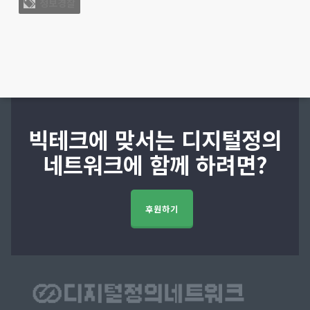
정보경찰
빅테크에 맞서는 디지털정의
네트워크에 함께 하려면?
후원하기