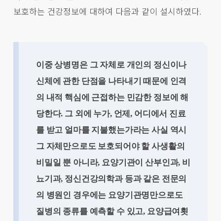
보호하는 건강정보에 대하여 다음과 같이 설시하였다.
이중 상병명은 그 자체로 개인의 정신이나
신체에 관한 단점을 나타내기 때문에 인격
의 내적 핵심에 근접하는 민감한 정보에 해
당한다. 그 외에 누가, 언제, 어디에서 진료
를 받고 얼마를 지불했는가라는 사실 역시
그 자체만으로도 보호되어야 할 사생활의
비밀일 뿐 아니라, 요양기관이 산부인과, 비
뇨기과, 정신건강의학과 등과 같은 전문의
의 병원인 경우에는 요양기관명만으로도
질병의 종류를 예측할 수 있고, 요양급여횟