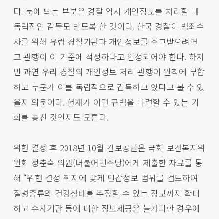
다. 눈에 띄는 부분은 경찰 역시 개인정보를 처리할 때
독립적인 감독도 받도록 한 것이다. 한국 경찰이 범죄수
사를 위해 유럽 경찰기관과 개인정보를 주고받으려면
그 관행이 이 기준에 적정하다고 인정되어야 한다. 하지
만 과연 우리 경찰의 개인정보 처리 관행이 원칙에 부합
하고 누군가 이를 독립적으로 감독하고 있다고 볼 수 있
을지 의문이다. 헌재가 이런 규범을 마련할 수 있는 기
회를 놓친 것인지도 모른다.
위헌 결정 후 2018년 10월 건보공단은 국회 보건복지위
원회 정춘숙 의원(더불어민주당)에게 제출한 자료를 통
해 “위헌 결정 취지에 맞게 민감정보 범위를 검토하여
질병종류와 건강상태를 추정할 수 있는 정보까지 확대
하고 수사기관 등에 대한 정보제공은 불가피한 경우에