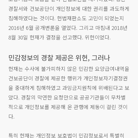
경찰서와 건보공단이 개인정보에 대한 권리를 과도하게
침해하였다는 것이다. 헌법재판소도 고민이 되었는지
2016년 6월 공개변론을 열었다. 그리고 마침내 2018년
8월 30일 헌재가 결정을 선고했다. 위헌이었다.
민감정보의 경찰 제공은 위헌, 그러나
헌재는 수사에 불가피하지 않은 민감한 요양급여내역을
건보공단이 경찰에 제공한 행위가 개인정보자기결정권
을 중대하게 침해하였고 과잉금지원칙에 위배된다고 보
았다. 경찰의 막연한 요청만으로 공공기관들이 무차별
적으로 개인정보를 제공해 온 관행에 제동이 걸린 것이
다.
특히 헌재는 개인정보 보호법이 민감정보로서 특별히