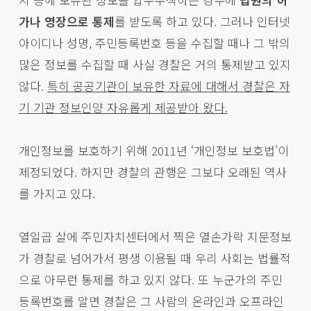
가나 영장으로 통제
를 받도록 하고 있다. 그러나 인터넷
아이디나 성명, 주민등록번호 등을 수집할 때나 그 밖의
많은 정보를 수집할 때 사실 경찰은 거의 통제받고 있지
않다.
특히 공공기관이 보유한 자료에 대해서 경찰은 자
기 기관 정보인양 자유롭게 제공받아 왔다.
개인정보를 보호하기 위해 2011년 ‘개인정보 보호법’이
제정되었다. 하지만 경찰의 관행은 그보다 오래된 역사
를 가지고 있다.
열일곱 살에 주민자치센터에서 찍은 열손가락 지문정보
가 경찰로 넘어가서 평생 이용될 때 우리 사회는 법률적
으로 아무런 통제를 하고 있지 않다. 또 누군가의 주민
등록번호를 알면 경찰은 그 사람의 온라인과 오프라인