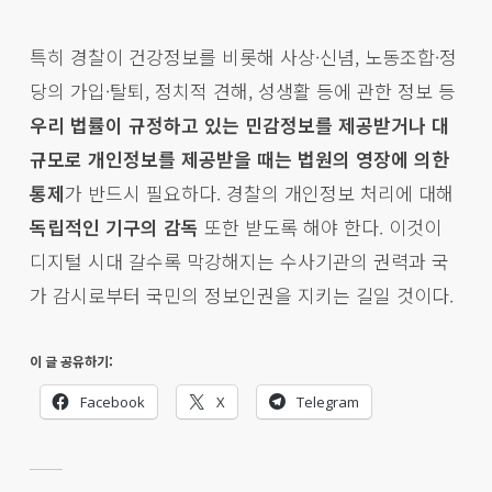
특히 경찰이 건강정보를 비롯해 사상·신념, 노동조합·정
당의 가입·탈퇴, 정치적 견해, 성생활 등에 관한 정보 등
우리 법률이 규정하고 있는 민감정보를 제공받거나 대
규모로 개인정보를 제공받을 때는 법원의 영장에 의한
통제
가 반드시 필요하다. 경찰의 개인정보 처리에 대해
독립적인 기구의 감독
또한 받도록 해야 한다. 이것이
디지털 시대 갈수록 막강해지는 수사기관의 권력과 국
가 감시로부터 국민의 정보인권을 지키는 길일 것이다.
이 글 공유하기:
Facebook
X
Telegram