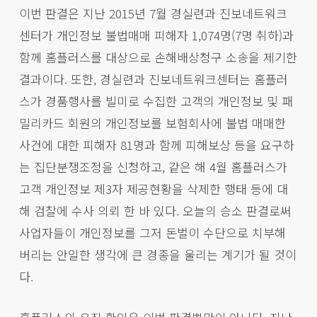
이번 판결은 지난 2015년 7월 경실련과 진보네트워크
센터가 개인정보 불법매매 피해자 1,074명(7명 취하)과
함께 홈플러스를 대상으로 손해배상청구 소송을 제기한
결과이다. 또한, 경실련과 진보네트워크센터는 홈플러
스가 경품행사를 빌미로 수집한 고객의 개인정보 및 패
밀리카드 회원의 개인정보를 보험회사에 불법 매매한
사건에 대한 피해자 81명과 함께 피해보상 등을 요구하
는 집단분쟁조정을 신청하고, 같은 해 4월 홈플러스가
고객 개인정보 제3자 제공현황을 삭제한 행태 등에 대
해 검찰에 수사 의뢰 한 바 있다. 오늘의 승소 판결로써
사업자들이 개인정보를 그저 돈벌이 수단으로 치부해
버리는 안일한 생각에 큰 경종을 울리는 계기가 될 것이
다.