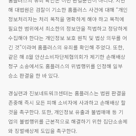
홈플러스의 유죄 확인은 이번 판결뿐만이 아니다. 지난
해 대법원은 검찰이 기소한 홈플러스 사건에 대해 “개인
정보처리자는 처리 목적을 명확하게 해야 하고 목적에
필요한 범위에서 최소한의 정보만을 적법하고 정당하게
수집해야 한다는 개인정보 보호 원칙 및 법상 의무를 어
긴 것”이라며 홈플러스의 유죄를 확인해 주었다. 또한,
같은 해 8월 안산소비자단체협의회가 제기한 손해배상
청구 소송에서도 홈플러스의 위법행위를 인정해 일부
승소 판결을 한 바 있다.
경실련과 진보네트워크센터는 홈플러스는 법원 판결을
존중해 즉시 모든 피해 소비자에 사과하고 손해배상 할
것을 촉구한다. 또한, 개인정보 유출과 불법매매 등 기
업의 불법행위를 근본적으로 해결하기 위한 집단소송제
와 징벌배상제 도입을 촉구한다.