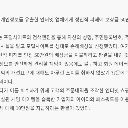
 개인정보를 유출한 인터넷 업체에게 정신적 피해에 보상금 50
 포털사이트의 검색엔진을 통해 자신의 성명, 주민등록번호, 주
 사실을 알고 포털사이트를 생대로 손해배상을 신청했었다. 
신적 피해를 인정 50만원의 배상금을 지불하라고 판결을 내린 
보를 안전하게 관리할 책임이 있음에도 불구하고 회원 데이터베
P씨의 개선요구에 대해도 아무런 조치를 취하지 않았기 ??문에
과이다.
다가 이를 회수하기 위해 고객의 주문내역을 조작한 인터넷 쇼
분실된 게임 아이템을 습득한 가입자의 아이디와 패스워드를 이용
 대해 10만원을 지급하라는 판결이 있었다.