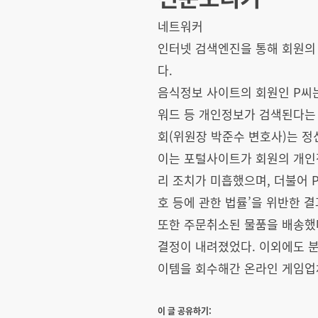
네트워커
인터넷 검색엔진을 통해 회원의
다.
음식정보 사이트의 회원인 P씨는
워드 등 개인정보가 검색된다는
회(위원장 박준수 변호사)는 정
이는 포털사이트가 회원의 개인정
리 조치가 미흡했으며, 더불어 
호 등에 관한 법률’을 위반한 결
또한 주문취소된 물품을 배송했
결정이 내려졌었다. 이외에도 
이템을 회수해간 온라인 게임업체
이 글 공유하기: