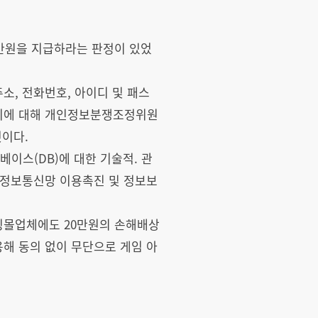
만원을 지급하라는 판정이 있었
소, 전화번호, 아이디 및 패스
여기에 대해 개인정보분쟁조정위원
것이다.
이스(DB)에 대한 기술적. 관
 ‘정보통신망 이용촉진 및 정보보
핑몰업체에도 20만원의 손해배상
해 동의 없이 무단으로 게임 아