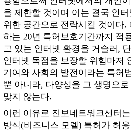
용함으로써 인터넷에서의 개인이
을 제한할 것이며 이는 결국 인
위한 공간으로 전락시킬 것이다.
하는 20년 특허보호기간까지 적
고 있는 인터넷 환경을 거슬러, 
인터넷 독점을 보장할 위험마저 
기여와 사회의 발전이라는 특허법
뿐 아니라, 다양성을 그 생명으
맞지 않는다.
이런 이유로 진보네트워크센터는
방식(비즈니스 모델) 특허가 허