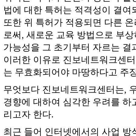
법에 대한 특허는 적격성이 결여되
또한 위 특허가 적용되면 다른 
로써, 새로운 교육 방법으로 부
가능성을 그 초기부터 자르는 결
이러한 이유로 진보네트워크센터
는 무효화되어야 마땅하다고 주장
무엇보다 진보네트워크센터는, 우
경향에 대하여 심각한 우려를 하
리고자 한다.
최근 들어 인터넷에서의 사업 방식 