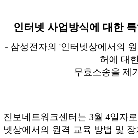
인터넷 사업방식에 대한 특
- 삼성전자의 '인터넷상에서의 원격
허에 대
무효소송을 제기
진보네트워크센터는 3월 4일자로
넷상에서의 원격 교육 방법 및 장