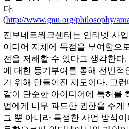
다.
(
http://www.gnu.org/philosophy/am
진보네트워크센터는 인터넷 사업 
이디어 자체에 독점을 부여함으로
전을 저해할 수 있다고 생각한다
에 대한 동기부여를 통해 전반적
기 위해 만들어진 제도이다. 그런
같이 단순한 아이디어에 특허를 
업에게 너무 과도한 권한을 주게 
그 뿐 아니라 특정한 사업 방식