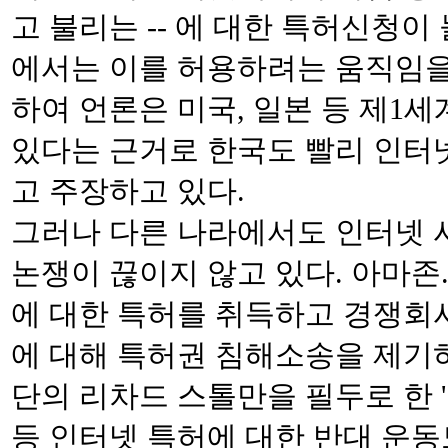
고 불리는 -- 에 대한 특허신청
에서는 이를 허용하려는 움직임을
하여 언론은 미국, 일본 등 제1
있다는 근거로 한국도 빨리 인터
고 주장하고 있다.
그러나 다른 나라에서도 인터넷 
논쟁이 끊이지 않고 있다. 아마존
에 대한 특허를 취득하고 경쟁회
에 대해 특허권 침해소송을 제기
단의 리차드 스톨만을 필두로 한 '
등 인터넷 특허에 대한 반대 운