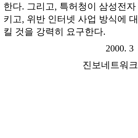
한다. 그리고, 특허청이 삼성전
키고, 위반 인터넷 사업 방식에 
킬 것을 강력히 요구한다.
2000. 3
진보네트워크