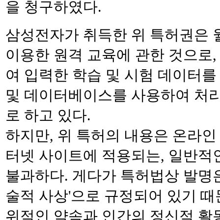
을 청구하였다.
삼성전자가 취득한 위 특허권은 
이용한 원격 교육에 관한 것으로
여 입력한 학습 및 시험 데이터를
및 데이터베이스를 사용하여 처리
로 하고 있다.
하지만, 위 특허의 내용은 온라인
터넷 사이트에 적용되는, 일반적
불과하다. 게다가 특허법상 발명은
술적 사상'으로 규정되어 있기 때문
위적인 약속과 인간의 정신적 활동